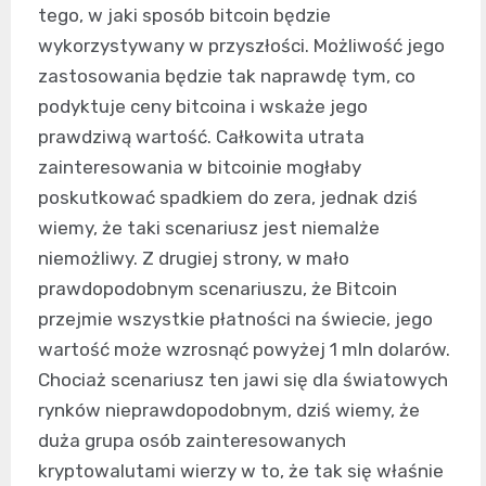
tego, w jaki sposób bitcoin będzie
wykorzystywany w przyszłości. Możliwość jego
zastosowania będzie tak naprawdę tym, co
podyktuje ceny bitcoina i wskaże jego
prawdziwą wartość. Całkowita utrata
zainteresowania w bitcoinie mogłaby
poskutkować spadkiem do zera, jednak dziś
wiemy, że taki scenariusz jest niemalże
niemożliwy. Z drugiej strony, w mało
prawdopodobnym scenariuszu, że Bitcoin
przejmie wszystkie płatności na świecie, jego
wartość może wzrosnąć powyżej 1 mln dolarów.
Chociaż scenariusz ten jawi się dla światowych
rynków nieprawdopodobnym, dziś wiemy, że
duża grupa osób zainteresowanych
kryptowalutami wierzy w to, że tak się właśnie