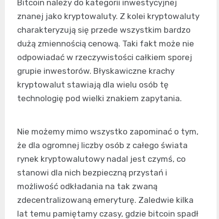
Bitcoin należy do kategorii inwestycyjnej
znanej jako kryptowaluty. Z kolei kryptowaluty
charakteryzują się przede wszystkim bardzo
dużą zmiennością cenową. Taki fakt może nie
odpowiadać w rzeczywistości całkiem sporej
grupie inwestorów. Błyskawiczne krachy
kryptowalut stawiają dla wielu osób tę
technologię pod wielki znakiem zapytania.
Nie możemy mimo wszystko zapominać o tym,
że dla ogromnej liczby osób z całego świata
rynek kryptowalutowy nadal jest czymś, co
stanowi dla nich bezpieczną przystań i
możliwość odkładania na tak zwaną
zdecentralizowaną emeryturę. Zaledwie kilka
lat temu pamiętamy czasy, gdzie bitcoin spadł