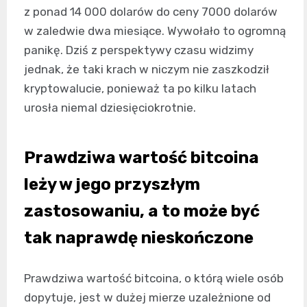
z ponad 14 000 dolarów do ceny 7000 dolarów
w zaledwie dwa miesiące. Wywołało to ogromną
panikę. Dziś z perspektywy czasu widzimy
jednak, że taki krach w niczym nie zaszkodził
kryptowalucie, ponieważ ta po kilku latach
urosła niemal dziesięciokrotnie.
Prawdziwa wartość bitcoina
leży w jego przyszłym
zastosowaniu, a to może być
tak naprawdę nieskończone
Prawdziwa wartość bitcoina, o którą wiele osób
dopytuje, jest w dużej mierze uzależnione od