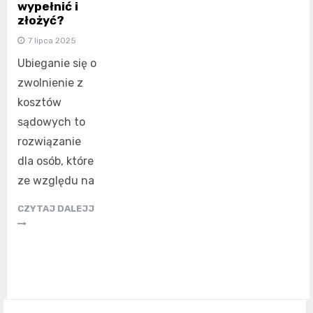
wypełnić i
złożyć?
7 lipca 2025
Ubieganie się o
zwolnienie z
kosztów
sądowych to
rozwiązanie
dla osób, które
ze względu na
CZYTAJ DALEJJ