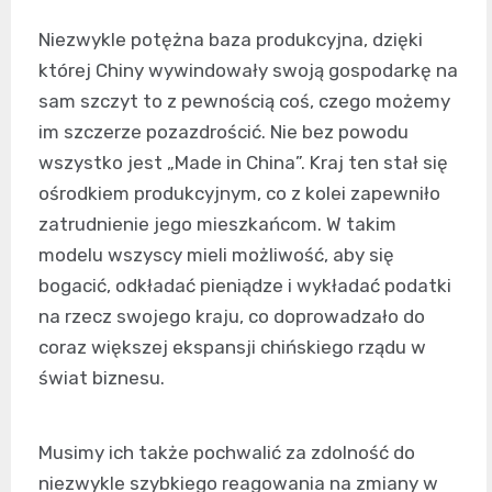
Niezwykle potężna baza produkcyjna, dzięki
której Chiny wywindowały swoją gospodarkę na
sam szczyt to z pewnością coś, czego możemy
im szczerze pozazdrościć. Nie bez powodu
wszystko jest „Made in China”. Kraj ten stał się
ośrodkiem produkcyjnym, co z kolei zapewniło
zatrudnienie jego mieszkańcom. W takim
modelu wszyscy mieli możliwość, aby się
bogacić, odkładać pieniądze i wykładać podatki
na rzecz swojego kraju, co doprowadzało do
coraz większej ekspansji chińskiego rządu w
świat biznesu.
Musimy ich także pochwalić za zdolność do
niezwykle szybkiego reagowania na zmiany w