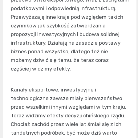
podatkowymi i odpowiednią infrastrukturą.
Przewyższają inne kraje pod względem takich
czynników jak szybkość zatwierdzania
propozycji inwestycyjnych i budowa solidnej
infrastruktury. Działają na zasadzie postawy
biznes ponad wszystko, dlatego też nie
możemy dziwić się temu, że teraz coraz
częściej widzimy efekty.
Kanały eksportowe, inwestycyjne i
technologiczne zawsze miały pierwszeństwo
przed wszelkimi innymi względami w tym kraju.
Teraz widzimy efekty decyzji chińskiego rządu.
Chociaż zachód przez wiele lat śmiał się z ich
tandetnych podróbek, być może dziś warto