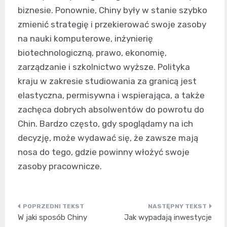
biznesie. Ponownie, Chiny były w stanie szybko
zmienić strategię i przekierować swoje zasoby
na nauki komputerowe, inżynierię
biotechnologiczną, prawo, ekonomię,
zarządzanie i szkolnictwo wyższe. Polityka
kraju w zakresie studiowania za granicą jest
elastyczna, permisywna i wspierająca, a także
zachęca dobrych absolwentów do powrotu do
Chin. Bardzo często, gdy spoglądamy na ich
decyzję, może wydawać się, że zawsze mają
nosa do tego, gdzie powinny włożyć swoje
zasoby pracownicze.
Nawigacja
W jaki sposób Chiny
Jak wypadają inwestycje