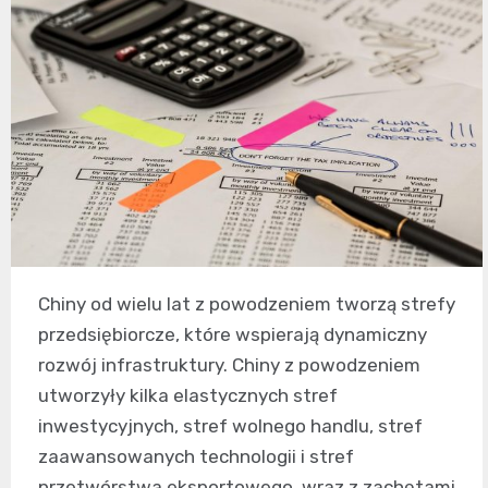
Chiny od wielu lat z powodzeniem tworzą strefy
przedsiębiorcze, które wspierają dynamiczny
rozwój infrastruktury. Chiny z powodzeniem
utworzyły kilka elastycznych stref
inwestycyjnych, stref wolnego handlu, stref
zaawansowanych technologii i stref
przetwórstwa eksportowego, wraz z zachętami