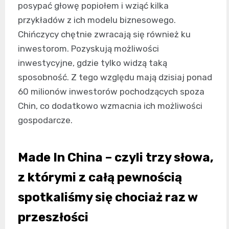
posypać głowę popiołem i wziąć kilka
przykładów z ich modelu biznesowego.
Chińczycy chętnie zwracają się również ku
inwestorom. Pozyskują możliwości
inwestycyjne, gdzie tylko widzą taką
sposobność. Z tego względu mają dzisiaj ponad
60 milionów inwestorów pochodzących spoza
Chin, co dodatkowo wzmacnia ich możliwości
gospodarcze.
Made In China – czyli trzy słowa,
z którymi z całą pewnością
spotkaliśmy się chociaż raz w
przeszłości