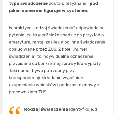
typu świadczenie
zostało przyznane i
pod
jakim numerem figuruje w systemie
.
W praktyce „rodzaj świadczenia” odpowiada na
pytanie:
co to jest?
Może chodzić na przykład o
emeryturę, rentę, zasiłek albo inne świadczenie
obsługiwane przez ZUS. Z kolei „numer
świadczenia” to indywidualne oznaczenie
przypisane do konkretnej sprawy lub wypłaty.
Taki numer bywa potrzebny przy
korespondencji, składaniu wyjaśnień,
uzupełnianiu wniosków i podczas rozmowy z
pracownikiem ZUS.
Rodzaj świadczenia
identyfikuje, z