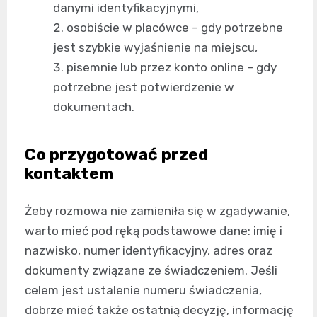
danymi identyfikacyjnymi,
osobiście w placówce – gdy potrzebne
jest szybkie wyjaśnienie na miejscu,
pisemnie lub przez konto online – gdy
potrzebne jest potwierdzenie w
dokumentach.
Co przygotować przed
kontaktem
Żeby rozmowa nie zamieniła się w zgadywanie,
warto mieć pod ręką podstawowe dane: imię i
nazwisko, numer identyfikacyjny, adres oraz
dokumenty związane ze świadczeniem. Jeśli
celem jest ustalenie numeru świadczenia,
dobrze mieć także ostatnią decyzję, informację