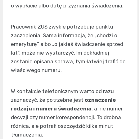
o wypłacie albo datę przyznania świadczenia.
Pracownik ZUS zwykle potrzebuje punktu
zaczepienia. Sama informacja, że „chodzi o
emeryturę” albo „o jakieś świadczenie sprzed
lat”, może nie wystarczyć. Im dokładniej
zostanie opisana sprawa, tym łatwiej trafić do
właściwego numeru.
W kontakcie telefonicznym warto od razu
zaznaczyć, że potrzebne jest
oznaczenie
rodzaju i numeru świadczenia
, a nie numer
decyzji czy numer korespondencji. To drobna
różnica, ale potrafi oszczędzić kilka minut
tłumaczenia.