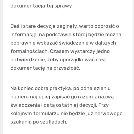
dokumentacja tej sprawy.
Jeśli stare decyzje zaginęły, warto poprosić o
informację, na podstawie której będzie można
poprawnie wskazać świadczenie w dalszych
formalnościach. Czasem wystarczy jedno
potwierdzenie, żeby uporządkować całą
dokumentację na przyszłość.
Na koniec dobra praktyka: po odnalezieniu
numeru najlepiej zapisać go razem z nazwą
świadczenia i datą ostatniej decyzji. Przy
kolejnym formularzu nie będzie już nerwowego
szukania po szufladach.