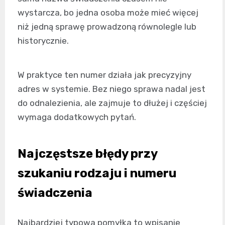
wystarcza, bo jedna osoba może mieć więcej
niż jedną sprawę prowadzoną równolegle lub
historycznie.
W praktyce ten numer działa jak precyzyjny
adres w systemie. Bez niego sprawa nadal jest
do odnalezienia, ale zajmuje to dłużej i częściej
wymaga dodatkowych pytań.
Najczęstsze błędy przy
szukaniu rodzaju i numeru
świadczenia
Najbardziej typowa pomyłka to wpisanie