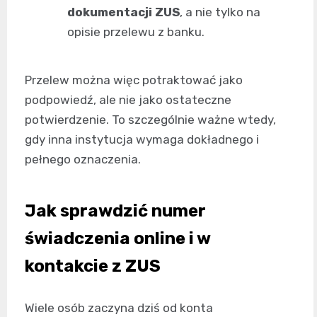
dokumentacji ZUS
, a nie tylko na
opisie przelewu z banku.
Przelew można więc potraktować jako
podpowiedź, ale nie jako ostateczne
potwierdzenie. To szczególnie ważne wtedy,
gdy inna instytucja wymaga dokładnego i
pełnego oznaczenia.
Jak sprawdzić numer
świadczenia online i w
kontakcie z ZUS
Wiele osób zaczyna dziś od konta