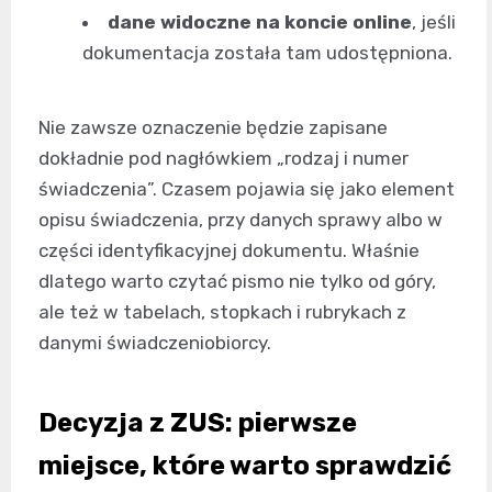
dane widoczne na koncie online
, jeśli
dokumentacja została tam udostępniona.
Nie zawsze oznaczenie będzie zapisane
dokładnie pod nagłówkiem „rodzaj i numer
świadczenia”. Czasem pojawia się jako element
opisu świadczenia, przy danych sprawy albo w
części identyfikacyjnej dokumentu. Właśnie
dlatego warto czytać pismo nie tylko od góry,
ale też w tabelach, stopkach i rubrykach z
danymi świadczeniobiorcy.
Decyzja z ZUS: pierwsze
miejsce, które warto sprawdzić