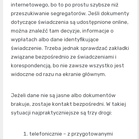
internetowego, bo to po prostu szybsze niż
przeszukiwanie segregatorów. Jeśli dokumenty
dotyczące świadczenia są udostępnione online,
można znaleźć tam decyzje, informacje o
wypłatach albo dane identyfikujące
świadczenie. Trzeba jednak sprawdzać zakładki
związane bezpośrednio ze świadczeniami i
korespondencją, bo nie zawsze wszystko jest
widoczne od razu na ekranie głównym.
Jeżeli dane nie są jasne albo dokumentów
brakuje, zostaje kontakt bezpośredni. W takiej
sytuacji najpraktyczniejsze są trzy drogi:
telefonicznie – z przygotowanymi