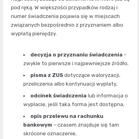
pod ręką. W większości przypadków rodzaj i
numer świadczenia pojawia się w miejscach
związanych bezpośrednio z przyznaniem albo
wypłatą pieniędzy.
decyzja o przyznaniu świadczenia
–
zwykle to pierwsze i najpewniejsze źródło,
pisma z ZUS
dotyczące waloryzacji,
przeliczenia albo kontynuacji wypłaty,
odcinek świadczenia
lub informacja o
wypłacie, jeśli taka forma jest dostępna,
opis przelewu na rachunku
bankowym
– czasem znajduje się tam
skrócone oznaczenie,