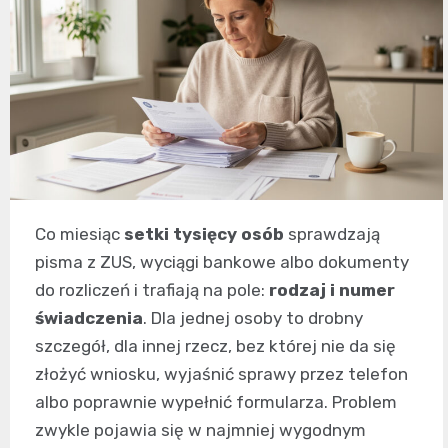
Co miesiąc
setki tysięcy osób
sprawdzają
pisma z ZUS, wyciągi bankowe albo dokumenty
do rozliczeń i trafiają na pole:
rodzaj i numer
świadczenia
. Dla jednej osoby to drobny
szczegół, dla innej rzecz, bez której nie da się
złożyć wniosku, wyjaśnić sprawy przez telefon
albo poprawnie wypełnić formularza. Problem
zwykle pojawia się w najmniej wygodnym