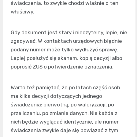
świadczenia, to zwykle chodzi właśnie o ten
właściwy.
Gdy dokument jest stary i nieczytelny, lepiej nie
zgadywać. W kontaktach urzędowych błędnie
podany numer może tylko wydłużyć sprawę.
Lepiej posłużyć się skanem, kopią decyzji albo
poprosić ZUS o potwierdzenie oznaczenia.
Warto też pamiętać, że po latach część osób
ma kilka decyzji dotyczących jednego
świadczenia: pierwotną, po waloryzacji, po
przeliczeniu, po zmianie danych. Nie każda z
nich będzie wyglądać identycznie, ale numer
świadczenia zwykle daje się powiązać z tym