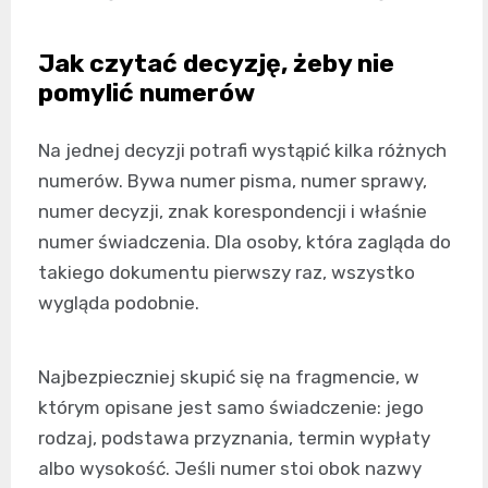
Jak czytać decyzję, żeby nie
pomylić numerów
Na jednej decyzji potrafi wystąpić kilka różnych
numerów. Bywa numer pisma, numer sprawy,
numer decyzji, znak korespondencji i właśnie
numer świadczenia. Dla osoby, która zagląda do
takiego dokumentu pierwszy raz, wszystko
wygląda podobnie.
Najbezpieczniej skupić się na fragmencie, w
którym opisane jest samo świadczenie: jego
rodzaj, podstawa przyznania, termin wypłaty
albo wysokość. Jeśli numer stoi obok nazwy