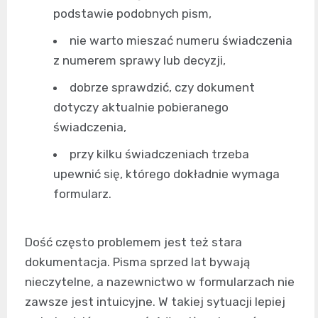
podstawie podobnych pism,
nie warto mieszać numeru świadczenia
z numerem sprawy lub decyzji,
dobrze sprawdzić, czy dokument
dotyczy aktualnie pobieranego
świadczenia,
przy kilku świadczeniach trzeba
upewnić się, którego dokładnie wymaga
formularz.
Dość często problemem jest też stara
dokumentacja. Pisma sprzed lat bywają
nieczytelne, a nazewnictwo w formularzach nie
zawsze jest intuicyjne. W takiej sytuacji lepiej