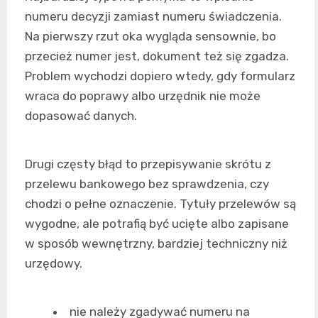
numeru decyzji zamiast numeru świadczenia.
Na pierwszy rzut oka wygląda sensownie, bo
przecież numer jest, dokument też się zgadza.
Problem wychodzi dopiero wtedy, gdy formularz
wraca do poprawy albo urzędnik nie może
dopasować danych.
Drugi częsty błąd to przepisywanie skrótu z
przelewu bankowego bez sprawdzenia, czy
chodzi o pełne oznaczenie. Tytuły przelewów są
wygodne, ale potrafią być ucięte albo zapisane
w sposób wewnętrzny, bardziej techniczny niż
urzędowy.
nie należy zgadywać numeru na