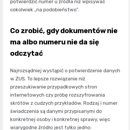
potwierdzić numer u źródła niż wpisywać
cokolwiek „na podobieństwo”.
Co zrobić, gdy dokumentów nie
ma albo numeru nie da się
odczytać
Najrozsądniej wystąpić o potwierdzenie danych
w ZUS. To lepsze rozwiązanie niż
przeszukiwanie przypadkowych stron
internetowych czy próbę rozszyfrowania
skrótów z cudzych przykładów. Rodzaj i numer
świadczenia są danymi przypisanymi do
konkretnej osoby i konkretnej sprawy, więc
wiarygodne źródło jest tylko jedno: