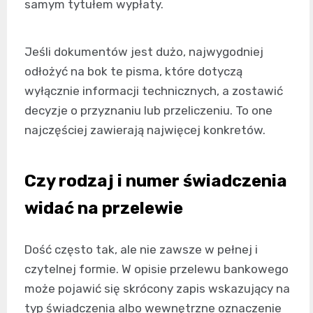
samym tytułem wypłaty.
Jeśli dokumentów jest dużo, najwygodniej
odłożyć na bok te pisma, które dotyczą
wyłącznie informacji technicznych, a zostawić
decyzje o przyznaniu lub przeliczeniu. To one
najczęściej zawierają najwięcej konkretów.
Czy rodzaj i numer świadczenia
widać na przelewie
Dość często tak, ale nie zawsze w pełnej i
czytelnej formie. W opisie przelewu bankowego
może pojawić się skrócony zapis wskazujący na
typ świadczenia albo wewnętrzne oznaczenie