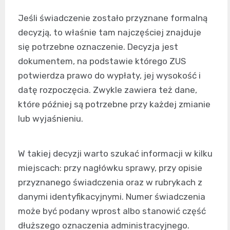
Jeśli świadczenie zostało przyznane formalną
decyzją, to właśnie tam najczęściej znajduje
się potrzebne oznaczenie. Decyzja jest
dokumentem, na podstawie którego ZUS
potwierdza prawo do wypłaty, jej wysokość i
datę rozpoczęcia. Zwykle zawiera też dane,
które później są potrzebne przy każdej zmianie
lub wyjaśnieniu.
W takiej decyzji warto szukać informacji w kilku
miejscach: przy nagłówku sprawy, przy opisie
przyznanego świadczenia oraz w rubrykach z
danymi identyfikacyjnymi. Numer świadczenia
może być podany wprost albo stanowić część
dłuższego oznaczenia administracyjnego.