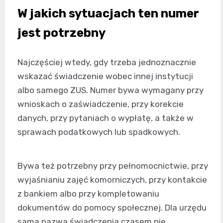
W jakich sytuacjach ten numer
jest potrzebny
Najczęściej wtedy, gdy trzeba jednoznacznie
wskazać świadczenie wobec innej instytucji
albo samego ZUS. Numer bywa wymagany przy
wnioskach o zaświadczenie, przy korekcie
danych, przy pytaniach o wypłatę, a także w
sprawach podatkowych lub spadkowych.
Bywa też potrzebny przy pełnomocnictwie, przy
wyjaśnianiu zajęć komorniczych, przy kontakcie
z bankiem albo przy kompletowaniu
dokumentów do pomocy społecznej. Dla urzędu
sama nazwa świadczenia czasem nie