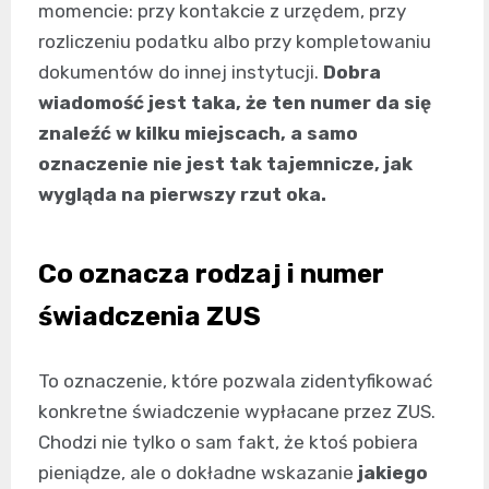
momencie: przy kontakcie z urzędem, przy
rozliczeniu podatku albo przy kompletowaniu
dokumentów do innej instytucji.
Dobra
wiadomość jest taka, że ten numer da się
znaleźć w kilku miejscach, a samo
oznaczenie nie jest tak tajemnicze, jak
wygląda na pierwszy rzut oka.
Co oznacza rodzaj i numer
świadczenia ZUS
To oznaczenie, które pozwala zidentyfikować
konkretne świadczenie wypłacane przez ZUS.
Chodzi nie tylko o sam fakt, że ktoś pobiera
pieniądze, ale o dokładne wskazanie
jakiego