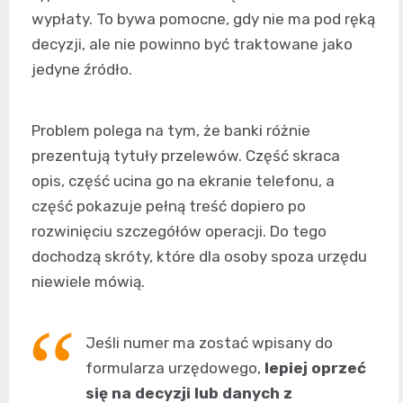
wypłaty. To bywa pomocne, gdy nie ma pod ręką
decyzji, ale nie powinno być traktowane jako
jedyne źródło.
Problem polega na tym, że banki różnie
prezentują tytuły przelewów. Część skraca
opis, część ucina go na ekranie telefonu, a
część pokazuje pełną treść dopiero po
rozwinięciu szczegółów operacji. Do tego
dochodzą skróty, które dla osoby spoza urzędu
niewiele mówią.
Jeśli numer ma zostać wpisany do
formularza urzędowego,
lepiej oprzeć
się na decyzji lub danych z