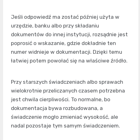
Jeśli odpowiedź ma zostać później użyta w
urzędzie, banku albo przy składaniu
dokumentów do innej instytucji, rozsądnie jest
poprosić o wskazanie, gdzie dokładnie ten
numer widnieje w dokumentacji. Dzięki temu
łatwiej potem powołać się na właściwe źródło.
Przy starszych świadczeniach albo sprawach
wielokrotnie przeliczanych czasem potrzebna
jest chwila cierpliwości. To normalne, bo
dokumentacja bywa rozbudowana, a
świadczenie mogło zmieniać wysokość, ale
nadal pozostaje tym samym świadczeniem.