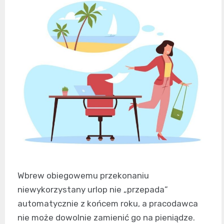
Wbrew obiegowemu przekonaniu
niewykorzystany urlop nie „przepada”
automatycznie z końcem roku, a pracodawca
nie może dowolnie zamienić go na pieniądze.