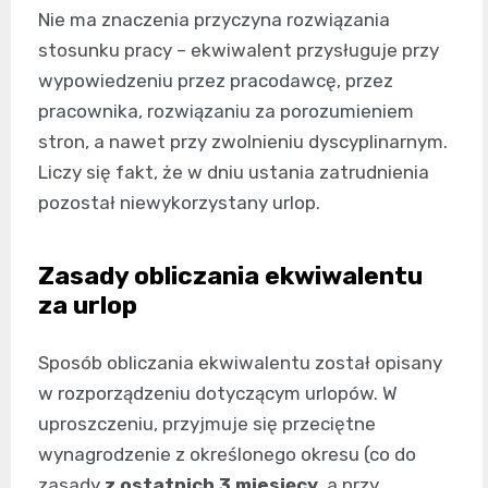
Nie ma znaczenia przyczyna rozwiązania
stosunku pracy – ekwiwalent przysługuje przy
wypowiedzeniu przez pracodawcę, przez
pracownika, rozwiązaniu za porozumieniem
stron, a nawet przy zwolnieniu dyscyplinarnym.
Liczy się fakt, że w dniu ustania zatrudnienia
pozostał niewykorzystany urlop.
Zasady obliczania ekwiwalentu
za urlop
Sposób obliczania ekwiwalentu został opisany
w rozporządzeniu dotyczącym urlopów. W
uproszczeniu, przyjmuje się przeciętne
wynagrodzenie z określonego okresu (co do
zasady
z ostatnich 3 miesięcy
, a przy