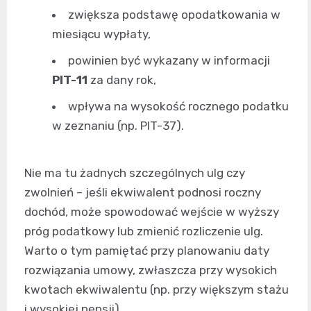
zwiększa podstawę opodatkowania w
miesiącu wypłaty,
powinien być wykazany w informacji
PIT-11
za dany rok,
wpływa na wysokość rocznego podatku
w zeznaniu (np. PIT-37).
Nie ma tu żadnych szczególnych ulg czy
zwolnień – jeśli ekwiwalent podnosi roczny
dochód, może spowodować wejście w wyższy
próg podatkowy lub zmienić rozliczenie ulg.
Warto o tym pamiętać przy planowaniu daty
rozwiązania umowy, zwłaszcza przy wysokich
kwotach ekwiwalentu (np. przy większym stażu
i wysokiej pensji).