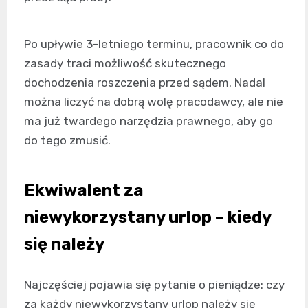
Po upływie 3-letniego terminu, pracownik co do
zasady traci możliwość skutecznego
dochodzenia roszczenia przed sądem. Nadal
można liczyć na dobrą wolę pracodawcy, ale nie
ma już twardego narzędzia prawnego, aby go
do tego zmusić.
Ekwiwalent za
niewykorzystany urlop – kiedy
się należy
Najczęściej pojawia się pytanie o pieniądze: czy
za każdy niewykorzystany urlop należy się