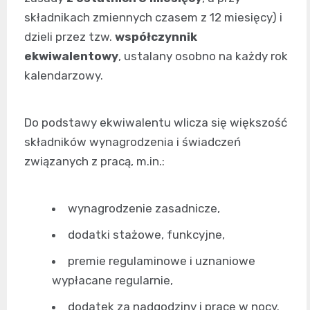
składnikach zmiennych czasem z 12 miesięcy) i
dzieli przez tzw.
współczynnik
ekwiwalentowy
, ustalany osobno na każdy rok
kalendarzowy.
Do podstawy ekwiwalentu wlicza się większość
składników wynagrodzenia i świadczeń
związanych z pracą, m.in.:
wynagrodzenie zasadnicze,
dodatki stażowe, funkcyjne,
premie regulaminowe i uznaniowe
wypłacane regularnie,
dodatek za nadgodziny i pracę w nocy.