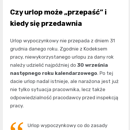
Czy urlop może „przepaść” i
kiedy się przedawnia
Urlop wypoczynkowy nie przepada z dniem 31
grudnia danego roku. Zgodnie z Kodeksem
pracy, niewykorzystanego urlopu za dany rok
należy udzielić najpóźniej do
30 września
następnego roku kalendarzowego
. Po tej
dacie urlop nadal istnieje, ale narażona jest już
nie tylko sytuacja pracownika, lecz także
odpowiedzialność pracodawcy przed inspekcją
pracy.
Urlop wypoczynkowy co do zasady