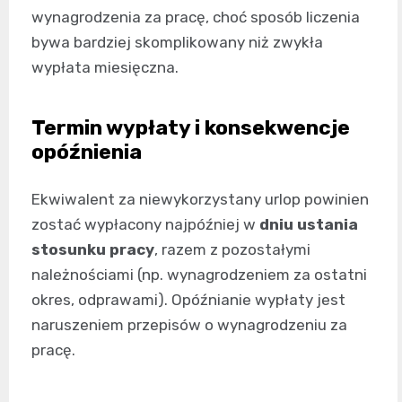
wynagrodzenia za pracę, choć sposób liczenia
bywa bardziej skomplikowany niż zwykła
wypłata miesięczna.
Termin wypłaty i konsekwencje
opóźnienia
Ekwiwalent za niewykorzystany urlop powinien
zostać wypłacony najpóźniej w
dniu ustania
stosunku pracy
, razem z pozostałymi
należnościami (np. wynagrodzeniem za ostatni
okres, odprawami). Opóźnianie wypłaty jest
naruszeniem przepisów o wynagrodzeniu za
pracę.