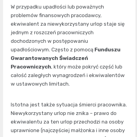
W przypadku upadłości lub poważnych
problemów finansowych pracodawcy,
ekwiwalent za niewykorzystany urlop staje się
jednym z roszczeń pracowniczych
dochodzonych w postępowaniu
upadłościowym. Często z pomocą
Funduszu
Gwarantowanych Świadczeń
Pracowniczych
, który może pokryć część lub
całość zaległych wynagrodzeń i ekwiwalentów
w ustawowych limitach.
Istotna jest także sytuacja śmierci pracownika.
Niewykorzystany urlop nie znika – prawo do
ekwiwalentu za ten urlop przechodzi na osoby
uprawnione (najczęściej małżonka i inne osoby