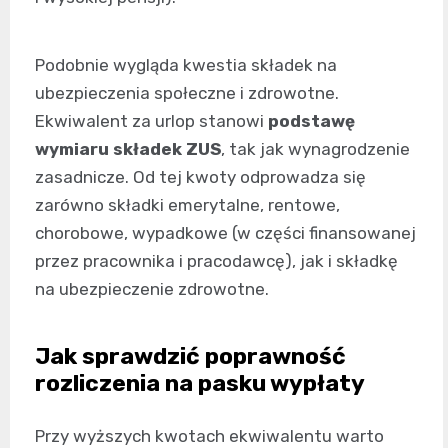
Podobnie wygląda kwestia składek na
ubezpieczenia społeczne i zdrowotne.
Ekwiwalent za urlop stanowi
podstawę
wymiaru składek ZUS
, tak jak wynagrodzenie
zasadnicze. Od tej kwoty odprowadza się
zarówno składki emerytalne, rentowe,
chorobowe, wypadkowe (w części finansowanej
przez pracownika i pracodawcę), jak i składkę
na ubezpieczenie zdrowotne.
Jak sprawdzić poprawność
rozliczenia na pasku wypłaty
Przy wyższych kwotach ekwiwalentu warto