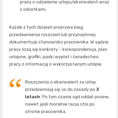
pracy o udzielenie urlopu/ekwiwalent wraz
z odsetkami.
Każde z tych działań przerywa bieg
przedawnienia roszczeń lub przynajmniej
dokumentuje stanowisko pracownika. W sądzie
pracy liczą się konkrety – korespondencja, plan
urlopów, grafiki, paski wypłat i świadectwo
pracy z informacją o wykorzystanym urlopie.
Roszczenia o ekwiwalent za urlop
przedawniają się co do zasady po
3
latach
. Po tym czasie sąd oddali pozew,
nawet jeśli moralnie racja stoi po
stronie pracownika.