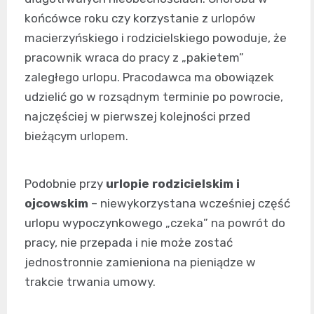
końcówce roku czy korzystanie z urlopów
macierzyńskiego i rodzicielskiego powoduje, że
pracownik wraca do pracy z „pakietem”
zaległego urlopu. Pracodawca ma obowiązek
udzielić go w rozsądnym terminie po powrocie,
najczęściej w pierwszej kolejności przed
bieżącym urlopem.
Podobnie przy
urlopie rodzicielskim i
ojcowskim
– niewykorzystana wcześniej część
urlopu wypoczynkowego „czeka” na powrót do
pracy, nie przepada i nie może zostać
jednostronnie zamieniona na pieniądze w
trakcie trwania umowy.