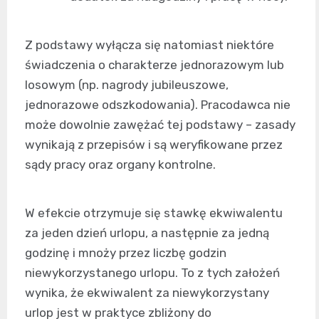
Z podstawy wyłącza się natomiast niektóre
świadczenia o charakterze jednorazowym lub
losowym (np. nagrody jubileuszowe,
jednorazowe odszkodowania). Pracodawca nie
może dowolnie zawężać tej podstawy – zasady
wynikają z przepisów i są weryfikowane przez
sądy pracy oraz organy kontrolne.
W efekcie otrzymuje się stawkę ekwiwalentu
za jeden dzień urlopu, a następnie za jedną
godzinę i mnoży przez liczbę godzin
niewykorzystanego urlopu. To z tych założeń
wynika, że ekwiwalent za niewykorzystany
urlop jest w praktyce zbliżony do