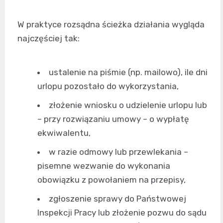
W praktyce rozsądna ścieżka działania wygląda
najczęściej tak:
ustalenie na piśmie (np. mailowo), ile dni
urlopu pozostało do wykorzystania,
złożenie wniosku o udzielenie urlopu lub
– przy rozwiązaniu umowy – o wypłatę
ekwiwalentu,
w razie odmowy lub przewlekania –
pisemne wezwanie do wykonania
obowiązku z powołaniem na przepisy,
zgłoszenie sprawy do Państwowej
Inspekcji Pracy lub złożenie pozwu do sądu