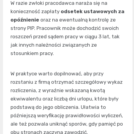
W razie zwłoki pracodawca naraża się na
konieczność zapłaty
odsetek ustawowych za
opóźnienie
oraz na ewentualną kontrolę ze
strony PIP. Pracownik może dochodzić swoich
roszczeń przed sądem pracy w ciągu 3 lat, tak
jak innych należności związanych ze
stosunkiem pracy.
W praktyce warto dopilnować, aby przy
rozstaniu z firmą otrzymać szczegółowy wykaz
rozliczenia, z wyraźnie wskazaną kwotą
ekwiwalentu oraz liczbą dni urlopu, które były
podstawą do jego obliczenia. Ułatwia to
późniejszą weryfikację prawidłowości wyliczeń,
ale też pozwala uniknąć sporów, gdy pamięć po
obu stronach zaczyna zawodzić.