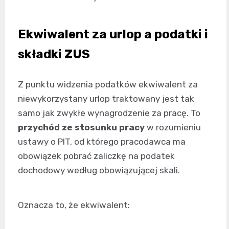
Ekwiwalent za urlop a podatki i
składki ZUS
Z punktu widzenia podatków ekwiwalent za
niewykorzystany urlop traktowany jest tak
samo jak zwykłe wynagrodzenie za pracę. To
przychód ze stosunku pracy
w rozumieniu
ustawy o PIT, od którego pracodawca ma
obowiązek pobrać zaliczkę na podatek
dochodowy według obowiązującej skali.
Oznacza to, że ekwiwalent: