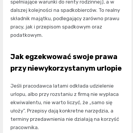
spełniające warunki do renty rodzinnej), a w
dalszej kolejności na spadkobierców. To realny
składnik majątku, podlegający zarówno prawu
pracy, jak i przepisom spadkowym oraz
podatkowym.
Jak egzekwować swoje prawa
przy niewykorzystanym urlopie
Jeśli pracodawca latami odkłada udzielenie
urlopu, albo przy rozstaniu z firmą nie wypłaca
ekwiwalentu, nie warto liczyć, że „samo się
ułoży”. Przepisy dają konkretne narzędzia, a
terminy przedawnienia nie działają na korzyść
pracownika.