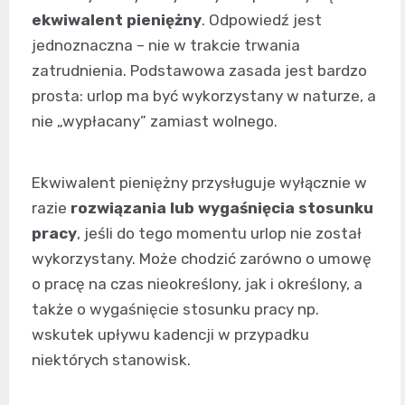
ekwiwalent pieniężny
. Odpowiedź jest
jednoznaczna – nie w trakcie trwania
zatrudnienia. Podstawowa zasada jest bardzo
prosta: urlop ma być wykorzystany w naturze, a
nie „wypłacany” zamiast wolnego.
Ekwiwalent pieniężny przysługuje wyłącznie w
razie
rozwiązania lub wygaśnięcia stosunku
pracy
, jeśli do tego momentu urlop nie został
wykorzystany. Może chodzić zarówno o umowę
o pracę na czas nieokreślony, jak i określony, a
także o wygaśnięcie stosunku pracy np.
wskutek upływu kadencji w przypadku
niektórych stanowisk.