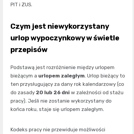
PIT i ZUS.
Czym jest niewykorzystany
urlop wypoczynkowy w świetle
przepisów
Podstawą jest rozróżnienie między urlopem
bieżącym a
urlopem zaległym
. Urlop bieżący to
ten przysługujący za dany rok kalendarzowy (co
do zasady
20 lub 26 dni
w zależności od stażu
pracy). Jeśli nie zostanie wykorzystany do
końca roku, staje się urlopem zaległym.
Kodeks pracy nie przewiduje możliwości