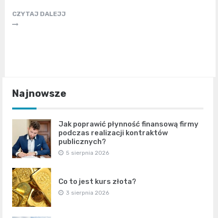
CZYTAJ DALEJJ
Najnowsze
Jak poprawić płynność finansową firmy
podczas realizacji kontraktów
publicznych?
5 sierpnia 2026
Co to jest kurs złota?
3 sierpnia 2026