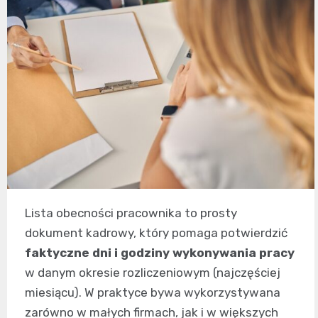
Lista obecności pracownika to prosty
dokument kadrowy, który pomaga potwierdzić
faktyczne dni i godziny wykonywania pracy
w danym okresie rozliczeniowym (najczęściej
miesiącu). W praktyce bywa wykorzystywana
zarówno w małych firmach, jak i w większych