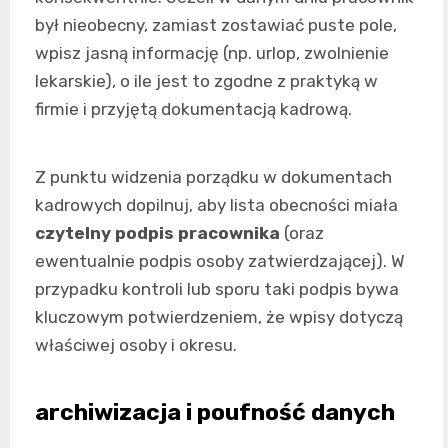
był nieobecny, zamiast zostawiać puste pole,
wpisz jasną informację (np. urlop, zwolnienie
lekarskie), o ile jest to zgodne z praktyką w
firmie i przyjętą dokumentacją kadrową.
Z punktu widzenia porządku w dokumentach
kadrowych dopilnuj, aby lista obecności miała
czytelny podpis pracownika
(oraz
ewentualnie podpis osoby zatwierdzającej). W
przypadku kontroli lub sporu taki podpis bywa
kluczowym potwierdzeniem, że wpisy dotyczą
właściwej osoby i okresu.
archiwizacja i poufność danych