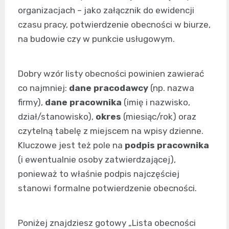
organizacjach – jako załącznik do ewidencji
czasu pracy, potwierdzenie obecności w biurze,
na budowie czy w punkcie usługowym.
Dobry wzór listy obecności powinien zawierać
co najmniej:
dane pracodawcy
(np. nazwa
firmy),
dane pracownika
(imię i nazwisko,
dział/stanowisko),
okres
(miesiąc/rok) oraz
czytelną tabelę z miejscem na wpisy dzienne.
Kluczowe jest też pole na
podpis pracownika
(i ewentualnie osoby zatwierdzającej),
ponieważ to właśnie podpis najczęściej
stanowi formalne potwierdzenie obecności.
Poniżej znajdziesz gotowy „Lista obecności