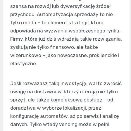
szansa na rozwój lub dywersyfikację źródeł
przychodu. Automatyzacja sprzedaży to nie
tylko moda – to element strategii, która
odpowiada na wyzwania współczesnego rynku.
Firmy, które już dziś wdrażają takie rozwiązania,
zyskują nie tylko finansowo, ale także
wizerunkowo – jako nowoczesne, proklienckie i
elastyczne.
Jeśli rozważasz taką inwestycję, warto zwrócić
uwagę na dostawców, którzy oferują nie tylko
sprzęt, ale także kompleksową obsługę – od
doradztwa w wyborze lokalizacji, przez
konfigurację automatów, aż po serwis i analizę
danych. Tylko wtedy vending może w pełni