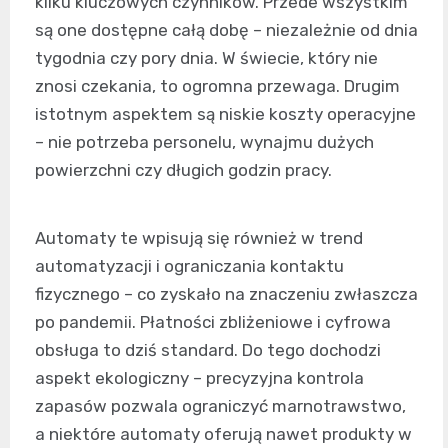
kilku kluczowych czynników. Przede wszystkim
są one dostępne całą dobę – niezależnie od dnia
tygodnia czy pory dnia. W świecie, który nie
znosi czekania, to ogromna przewaga. Drugim
istotnym aspektem są niskie koszty operacyjne
– nie potrzeba personelu, wynajmu dużych
powierzchni czy długich godzin pracy.
Automaty te wpisują się również w trend
automatyzacji i ograniczania kontaktu
fizycznego – co zyskało na znaczeniu zwłaszcza
po pandemii. Płatności zbliżeniowe i cyfrowa
obsługa to dziś standard. Do tego dochodzi
aspekt ekologiczny – precyzyjna kontrola
zapasów pozwala ograniczyć marnotrawstwo,
a niektóre automaty oferują nawet produkty w