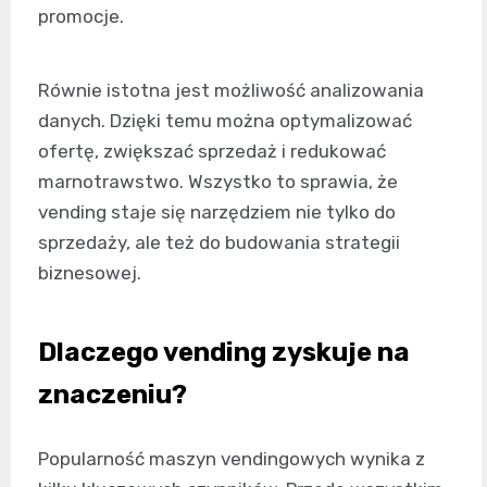
promocje.
Równie istotna jest możliwość analizowania
danych. Dzięki temu można optymalizować
ofertę, zwiększać sprzedaż i redukować
marnotrawstwo. Wszystko to sprawia, że
vending staje się narzędziem nie tylko do
sprzedaży, ale też do budowania strategii
biznesowej.
Dlaczego vending zyskuje na
znaczeniu?
Popularność maszyn vendingowych wynika z