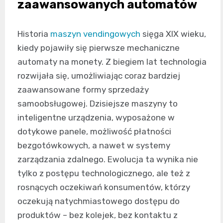
zaawansowanych automatów
Historia
maszyn vendingowych
sięga XIX wieku,
kiedy pojawiły się pierwsze mechaniczne
automaty na monety. Z biegiem lat technologia
rozwijała się, umożliwiając coraz bardziej
zaawansowane formy sprzedaży
samoobsługowej. Dzisiejsze maszyny to
inteligentne urządzenia, wyposażone w
dotykowe panele, możliwość płatności
bezgotówkowych, a nawet w systemy
zarządzania zdalnego. Ewolucja ta wynika nie
tylko z postępu technologicznego, ale też z
rosnących oczekiwań konsumentów, którzy
oczekują natychmiastowego dostępu do
produktów – bez kolejek, bez kontaktu z