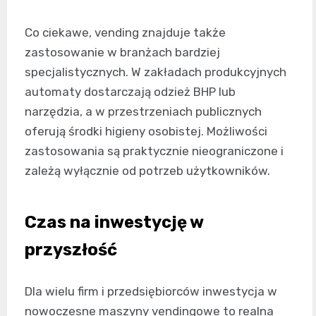
Co ciekawe, vending znajduje także
zastosowanie w branżach bardziej
specjalistycznych. W zakładach produkcyjnych
automaty dostarczają odzież BHP lub
narzędzia, a w przestrzeniach publicznych
oferują środki higieny osobistej. Możliwości
zastosowania są praktycznie nieograniczone i
zależą wyłącznie od potrzeb użytkowników.
Czas na inwestycję w
przyszłość
Dla wielu firm i przedsiębiorców inwestycja w
nowoczesne maszyny vendingowe to realna