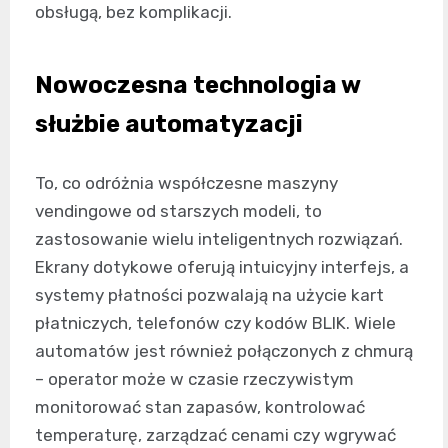
obsługą, bez komplikacji.
Nowoczesna technologia w
służbie automatyzacji
To, co odróżnia współczesne maszyny
vendingowe od starszych modeli, to
zastosowanie wielu inteligentnych rozwiązań.
Ekrany dotykowe oferują intuicyjny interfejs, a
systemy płatności pozwalają na użycie kart
płatniczych, telefonów czy kodów BLIK. Wiele
automatów jest również połączonych z chmurą
– operator może w czasie rzeczywistym
monitorować stan zapasów, kontrolować
temperaturę, zarządzać cenami czy wgrywać