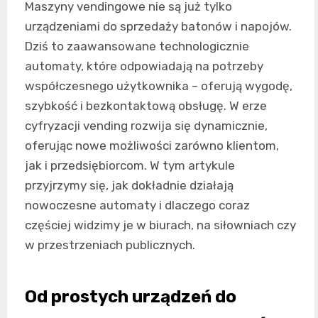
Maszyny vendingowe nie są już tylko
urządzeniami do sprzedaży batonów i napojów.
Dziś to zaawansowane technologicznie
automaty, które odpowiadają na potrzeby
współczesnego użytkownika – oferują wygodę,
szybkość i bezkontaktową obsługę. W erze
cyfryzacji vending rozwija się dynamicznie,
oferując nowe możliwości zarówno klientom,
jak i przedsiębiorcom. W tym artykule
przyjrzymy się, jak dokładnie działają
nowoczesne automaty i dlaczego coraz
częściej widzimy je w biurach, na siłowniach czy
w przestrzeniach publicznych.
Od prostych urządzeń do