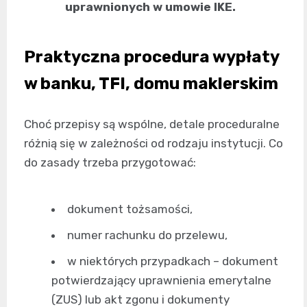
uprawnionych w umowie IKE.
Praktyczna procedura wypłaty
w banku, TFI, domu maklerskim
Choć przepisy są wspólne, detale proceduralne
różnią się w zależności od rodzaju instytucji. Co
do zasady trzeba przygotować:
dokument tożsamości,
numer rachunku do przelewu,
w niektórych przypadkach – dokument
potwierdzający uprawnienia emerytalne
(ZUS) lub akt zgonu i dokumenty