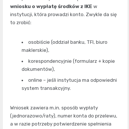
wniosku o wypłatę środków z IKE
w
instytucji, która prowadzi konto. Zwykle da się
to zrobić:
osobiście (oddział banku, TFI, biuro
maklerskie),
korespondencyjnie (formularz + kopie
dokumentów),
online – jeśli instytucja ma odpowiedni
system transakcyjny.
Wniosek zawiera m.in. sposób wypłaty
(jednorazowo/raty), numer konta do przelewu,
a w razie potrzeby potwierdzenie spełnienia