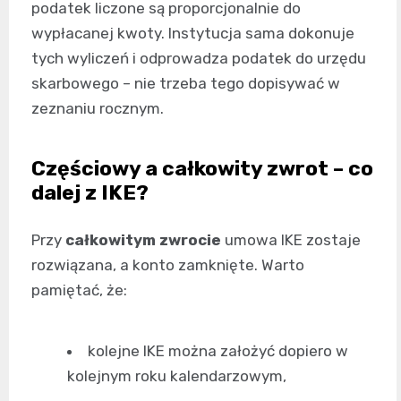
podatek liczone są proporcjonalnie do
wypłacanej kwoty. Instytucja sama dokonuje
tych wyliczeń i odprowadza podatek do urzędu
skarbowego – nie trzeba tego dopisywać w
zeznaniu rocznym.
Częściowy a całkowity zwrot – co
dalej z IKE?
Przy
całkowitym zwrocie
umowa IKE zostaje
rozwiązana, a konto zamknięte. Warto
pamiętać, że:
kolejne IKE można założyć dopiero w
kolejnym roku kalendarzowym,