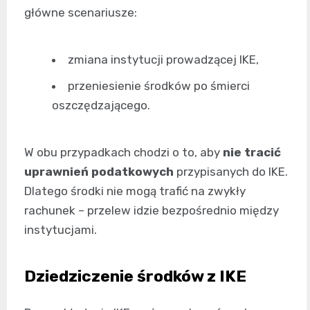
główne scenariusze:
zmiana instytucji prowadzącej IKE,
przeniesienie środków po śmierci
oszczędzającego.
W obu przypadkach chodzi o to, aby
nie tracić
uprawnień podatkowych
przypisanych do IKE.
Dlatego środki nie mogą trafić na zwykły
rachunek – przelew idzie bezpośrednio między
instytucjami.
Dziedziczenie środków z IKE