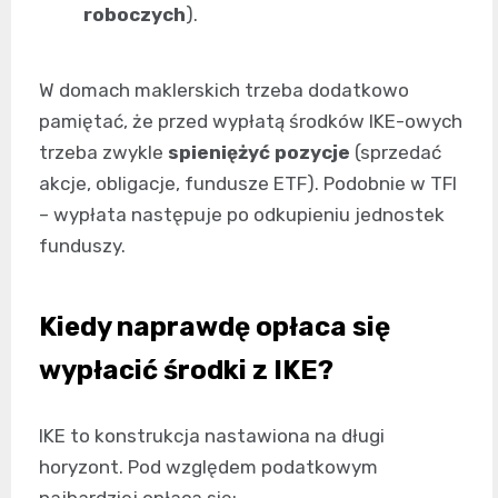
roboczych
).
W domach maklerskich trzeba dodatkowo
pamiętać, że przed wypłatą środków IKE-owych
trzeba zwykle
spieniężyć pozycje
(sprzedać
akcje, obligacje, fundusze ETF). Podobnie w TFI
– wypłata następuje po odkupieniu jednostek
funduszy.
Kiedy naprawdę opłaca się
wypłacić środki z IKE?
IKE to konstrukcja nastawiona na długi
horyzont. Pod względem podatkowym