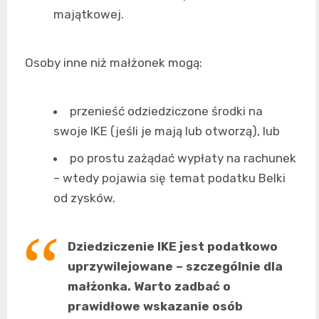
majątkowej.
Osoby inne niż małżonek mogą:
przenieść odziedziczone środki na
swoje IKE (jeśli je mają lub otworzą), lub
po prostu zażądać wypłaty na rachunek
– wtedy pojawia się temat podatku Belki
od zysków.
Dziedziczenie IKE jest podatkowo
uprzywilejowane – szczególnie dla
małżonka. Warto zadbać o
prawidłowe wskazanie osób