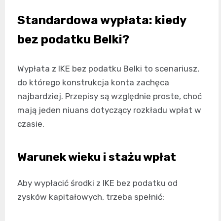
Standardowa wypłata: kiedy
bez podatku Belki?
Wypłata z IKE bez podatku Belki to scenariusz,
do którego konstrukcja konta zachęca
najbardziej. Przepisy są względnie proste, choć
mają jeden niuans dotyczący rozkładu wpłat w
czasie.
Warunek wieku i stażu wpłat
Aby wypłacić środki z IKE bez podatku od
zysków kapitałowych, trzeba spełnić: