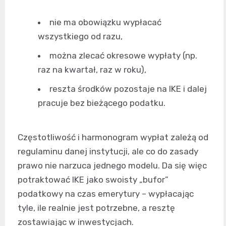
nie ma obowiązku wypłacać
wszystkiego od razu,
można zlecać okresowe wypłaty (np.
raz na kwartał, raz w roku),
reszta środków pozostaje na IKE i dalej
pracuje bez bieżącego podatku.
Częstotliwość i harmonogram wypłat zależą od
regulaminu danej instytucji, ale co do zasady
prawo nie narzuca jednego modelu. Da się więc
potraktować IKE jako swoisty „bufor”
podatkowy na czas emerytury – wypłacając
tyle, ile realnie jest potrzebne, a resztę
zostawiając w inwestycjach.