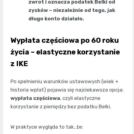
zwrot i oznacza podatek Belki od
zysków – niezależnie od tego, jak
długo konto działało.
Wypłata częściowa po 60 roku
życia – elastyczne korzystanie
z IKE
Po spełnieniu warunków ustawowych (wiek +
historia wpłat) pojawia się najciekawsza opcja:
wypłata częściowa
, czyli elastyczne
korzystanie z pieniędzy bez podatku Belki.
W praktyce wygląda to tak, że: