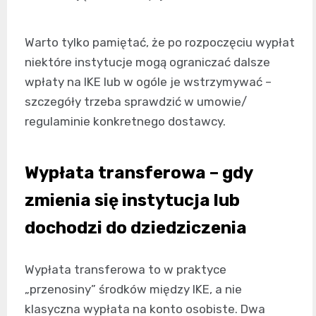
Warto tylko pamiętać, że po rozpoczęciu wypłat
niektóre instytucje mogą ograniczać dalsze
wpłaty na IKE lub w ogóle je wstrzymywać –
szczegóły trzeba sprawdzić w umowie/
regulaminie konkretnego dostawcy.
Wypłata transferowa – gdy
zmienia się instytucja lub
dochodzi do dziedziczenia
Wypłata transferowa to w praktyce
„przenosiny” środków między IKE, a nie
klasyczna wypłata na konto osobiste. Dwa