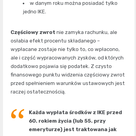
w danym roku można posiadać tylko
jedno IKE.
Częściowy zwrot
nie zamyka rachunku, ale
osłabia efekt procentu składanego –
wypłacane zostaje nie tylko to, co wpłacono,
ale i część wypracowanych zysków, od których
dodatkowo pojawia się podatek. Z czysto
finansowego punktu widzenia częściowy zwrot
przed spełnieniem warunków ustawowych jest
raczej ostatecznością.
Każda wypłata środków z IKE przed
60. rokiem życia (lub 55. przy
emeryturze) jest traktowana jak