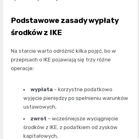
Podstawowe zasady wypłaty
środków z IKE
Na starcie warto odróżnić kilka pojęć, bo w
przepisach o IKE pojawiają się trzy różne
operacje:
wypłata
– korzystne podatkowo
wyjęcie pieniędzy po spełnieniu warunków
ustawowych,
zwrot
– wcześniejsze wyciągnięcie
środków z IKE, z podatkiem od zysków
kapitałowych,