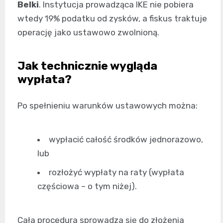
Belki
. Instytucja prowadząca IKE nie pobiera
wtedy 19% podatku od zysków, a fiskus traktuje
operację jako ustawowo zwolnioną.
Jak technicznie wygląda
wypłata?
Po spełnieniu warunków ustawowych można:
wypłacić całość środków jednorazowo,
lub
rozłożyć wypłaty na raty (wypłata
częściowa – o tym niżej).
Cała procedura sprowadza się do złożenia