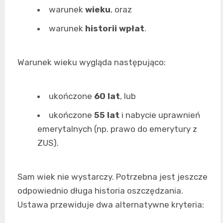
warunek
wieku
, oraz
warunek
historii wpłat
.
Warunek wieku wygląda następująco:
ukończone
60 lat
, lub
ukończone
55 lat
i nabycie uprawnień
emerytalnych (np. prawo do emerytury z
ZUS).
Sam wiek nie wystarczy. Potrzebna jest jeszcze
odpowiednio długa historia oszczędzania.
Ustawa przewiduje dwa alternatywne kryteria: