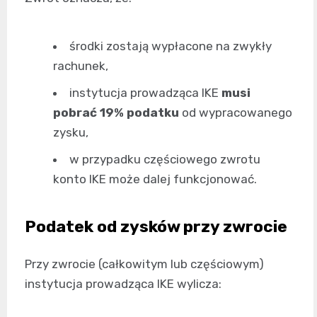
środki zostają wypłacone na zwykły
rachunek,
instytucja prowadząca IKE
musi
pobrać 19% podatku
od wypracowanego
zysku,
w przypadku częściowego zwrotu
konto IKE może dalej funkcjonować.
Podatek od zysków przy zwrocie
Przy zwrocie (całkowitym lub częściowym)
instytucja prowadząca IKE wylicza: