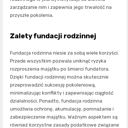
zarządzanie nim i zapewnia jego trwałość na
przyszłe pokolenia.
Zalety fundacji rodzinnej
Fundacja rodzinna niesie za sobą wiele korzyści.
Przede wszystkim pozwala uniknąć ryzyka
rozproszenia majątku po śmierci fundatora.
Dzięki fundacji rodzinnej można skutecznie
przeprowadzić sukcesję pokoleniową,
minimalizując konflikty i zapewniając ciągłość
działalności. Ponadto, fundacja rodzinna
umożliwia ochronę, akumulację, pomnażanie i
zabezpieczenie majątku. Ważnym aspektem są
również korzystne zasady podatkowe związane