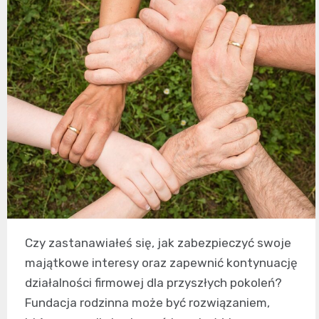
Czy zastanawiałeś się, jak zabezpieczyć swoje
majątkowe interesy oraz zapewnić kontynuację
działalności firmowej dla przyszłych pokoleń?
Fundacja rodzinna może być rozwiązaniem,