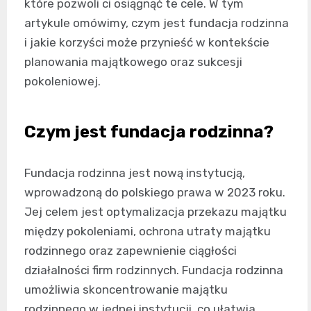
które pozwoli ci osiągnąć te cele. W tym
artykule omówimy, czym jest fundacja rodzinna
i jakie korzyści może przynieść w kontekście
planowania majątkowego oraz sukcesji
pokoleniowej.
Czym jest fundacja rodzinna?
Fundacja rodzinna jest nową instytucją,
wprowadzoną do polskiego prawa w 2023 roku.
Jej celem jest optymalizacja przekazu majątku
między pokoleniami, ochrona utraty majątku
rodzinnego oraz zapewnienie ciągłości
działalności firm rodzinnych. Fundacja rodzinna
umożliwia skoncentrowanie majątku
rodzinnego w jednej instytucji, co ułatwia