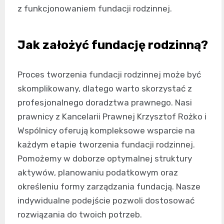
z funkcjonowaniem fundacji rodzinnej.
Jak założyć fundację rodzinną?
Proces tworzenia fundacji rodzinnej może być
skomplikowany, dlatego warto skorzystać z
profesjonalnego doradztwa prawnego. Nasi
prawnicy z Kancelarii Prawnej Krzysztof Rożko i
Wspólnicy oferują kompleksowe wsparcie na
każdym etapie tworzenia fundacji rodzinnej.
Pomożemy w doborze optymalnej struktury
aktywów, planowaniu podatkowym oraz
określeniu formy zarządzania fundacją. Nasze
indywidualne podejście pozwoli dostosować
rozwiązania do twoich potrzeb.