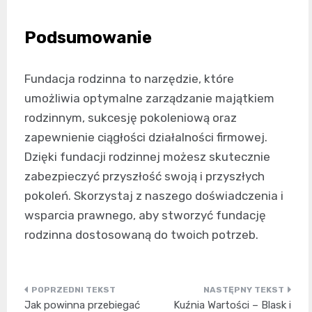
Podsumowanie
Fundacja rodzinna to narzędzie, które
umożliwia optymalne zarządzanie majątkiem
rodzinnym, sukcesję pokoleniową oraz
zapewnienie ciągłości działalności firmowej.
Dzięki fundacji rodzinnej możesz skutecznie
zabezpieczyć przyszłość swoją i przyszłych
pokoleń. Skorzystaj z naszego doświadczenia i
wsparcia prawnego, aby stworzyć fundację
rodzinna dostosowaną do twoich potrzeb.
Nawigacja
Jak powinna przebiegać
Kuźnia Wartości – Blask i