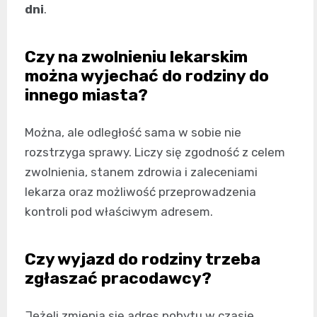
dni
.
Czy na zwolnieniu lekarskim
można wyjechać do rodziny do
innego miasta?
Można, ale odległość sama w sobie nie
rozstrzyga sprawy. Liczy się zgodność z celem
zwolnienia, stanem zdrowia i zaleceniami
lekarza oraz możliwość przeprowadzenia
kontroli pod właściwym adresem.
Czy wyjazd do rodziny trzeba
zgłaszać pracodawcy?
Jeżeli zmienia się adres pobytu w czasie