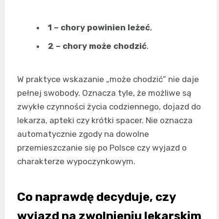
1 – chory powinien leżeć
,
2 – chory może chodzić
.
W praktyce wskazanie „może chodzić” nie daje
pełnej swobody. Oznacza tyle, że możliwe są
zwykłe czynności życia codziennego, dojazd do
lekarza, apteki czy krótki spacer. Nie oznacza
automatycznie zgody na dowolne
przemieszczanie się po Polsce czy wyjazd o
charakterze wypoczynkowym.
Co naprawdę decyduje, czy
wyjazd na zwolnieniu lekarskim