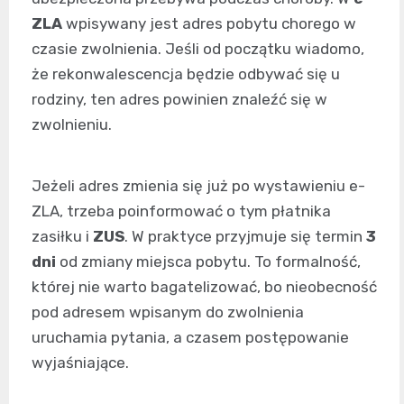
ZLA
wpisywany jest adres pobytu chorego w
czasie zwolnienia. Jeśli od początku wiadomo,
że rekonwalescencja będzie odbywać się u
rodziny, ten adres powinien znaleźć się w
zwolnieniu.
Jeżeli adres zmienia się już po wystawieniu e-
ZLA, trzeba poinformować o tym płatnika
zasiłku i
ZUS
. W praktyce przyjmuje się termin
3
dni
od zmiany miejsca pobytu. To formalność,
której nie warto bagatelizować, bo nieobecność
pod adresem wpisanym do zwolnienia
uruchamia pytania, a czasem postępowanie
wyjaśniające.