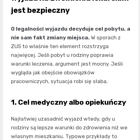
jest bezpieczny
O legalności wyjazdu decyduje cel pobytu, a
nie sam fakt zmiany miejsca.
W sporach z
ZUS to właśnie ten element rozstrzyga
najwięcej. Jeśli pobyt u rodziny poprawia
warunki leczenia, argument jest mocny. Jeśli
wygląda jak obejście obowiązków
pracowniczych, sytuacja robi się słaba.
1. Cel medyczny albo opiekuńczy
Najłatwiej uzasadnić wyjazd wtedy, gdy u
rodziny są lepsze warunki do zdrowienia niż we
własnym mieszkaniu. Typowe przykłady to