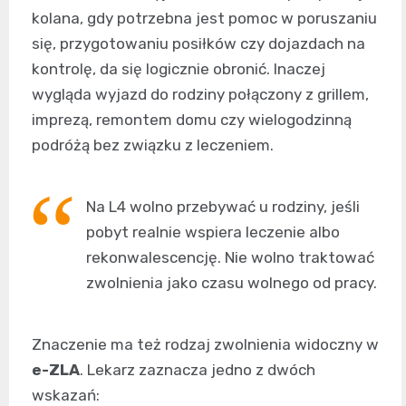
kolana, gdy potrzebna jest pomoc w poruszaniu
się, przygotowaniu posiłków czy dojazdach na
kontrolę, da się logicznie obronić. Inaczej
wygląda wyjazd do rodziny połączony z grillem,
imprezą, remontem domu czy wielogodzinną
podróżą bez związku z leczeniem.
Na L4 wolno przebywać u rodziny, jeśli
pobyt realnie wspiera leczenie albo
rekonwalescencję. Nie wolno traktować
zwolnienia jako czasu wolnego od pracy.
Znaczenie ma też rodzaj zwolnienia widoczny w
e-ZLA
. Lekarz zaznacza jedno z dwóch
wskazań: