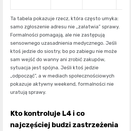
Ta tabela pokazuje rzecz, która często umyka:
samo zgłoszenie adresu nie „załatwia” sprawy.
Formalności pomagają, ale nie zastępują
sensownego uzasadnienia medycznego. Jeśli
ktoś jedzie do siostry, bo po zabiegu nie może
sam wejść do wanny ani zrobić zakupów,
sytuacja jest spójna. Jeśli ktoś jedzie
„odpocząć”, a w mediach społecznościowych
pokazuje aktywny weekend, formalności nie
uratują sprawy.
Kto kontroluje L4 i co
najczęściej budzi zastrzeżenia