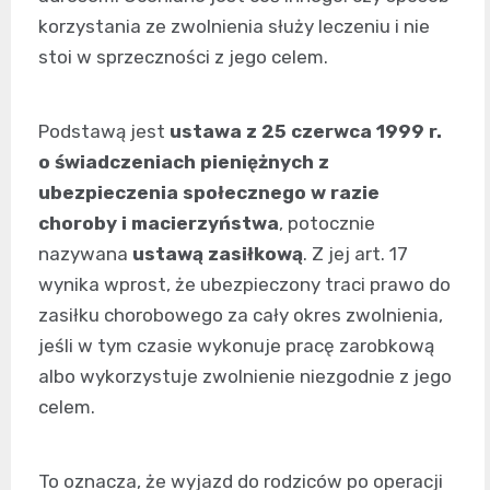
korzystania ze zwolnienia służy leczeniu i nie
stoi w sprzeczności z jego celem.
Podstawą jest
ustawa z 25 czerwca 1999 r.
o świadczeniach pieniężnych z
ubezpieczenia społecznego w razie
choroby i macierzyństwa
, potocznie
nazywana
ustawą zasiłkową
. Z jej art. 17
wynika wprost, że ubezpieczony traci prawo do
zasiłku chorobowego za cały okres zwolnienia,
jeśli w tym czasie wykonuje pracę zarobkową
albo wykorzystuje zwolnienie niezgodnie z jego
celem.
To oznacza, że wyjazd do rodziców po operacji