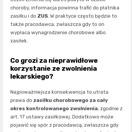
choroby, informacja powinna trafić do płatnika
zasiłku i do
ZUS
. W praktyce często będzie to
także pracodawca, zwłaszcza gdy to on
wypłaca wynagrodzenie chorobowe albo
zasiłek.
Co grozi za nieprawidłowe
korzystanie ze zwolnienia
lekarskiego?
Najpoważniejsza konsekwencja to utrata
prawa do
zasiłku chorobowego za cały
okres kontrolowanego zwolnienia
, zgodnie z
art. 17 ustawy zasiłkowej. Dodatkowo może
pojawić się spór z pracodawcą, zwłaszcza gdy