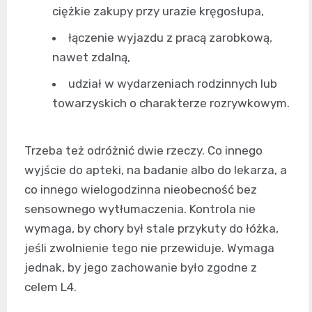
ciężkie zakupy przy urazie kręgosłupa,
łączenie wyjazdu z pracą zarobkową,
nawet zdalną,
udział w wydarzeniach rodzinnych lub
towarzyskich o charakterze rozrywkowym.
Trzeba też odróżnić dwie rzeczy. Co innego
wyjście do apteki, na badanie albo do lekarza, a
co innego wielogodzinna nieobecność bez
sensownego wytłumaczenia. Kontrola nie
wymaga, by chory był stale przykuty do łóżka,
jeśli zwolnienie tego nie przewiduje. Wymaga
jednak, by jego zachowanie było zgodne z
celem L4.