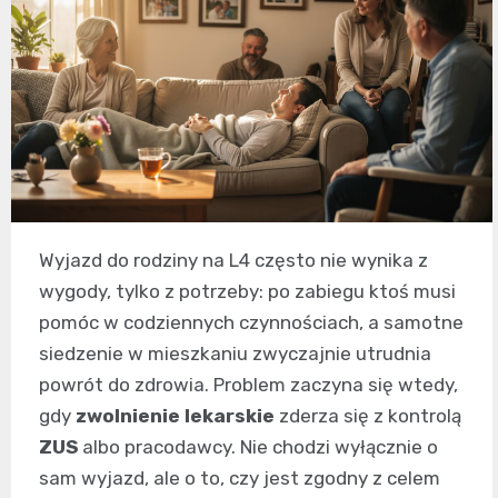
Wyjazd do rodziny na L4 często nie wynika z
wygody, tylko z potrzeby: po zabiegu ktoś musi
pomóc w codziennych czynnościach, a samotne
siedzenie w mieszkaniu zwyczajnie utrudnia
powrót do zdrowia. Problem zaczyna się wtedy,
gdy
zwolnienie lekarskie
zderza się z kontrolą
ZUS
albo pracodawcy. Nie chodzi wyłącznie o
sam wyjazd, ale o to, czy jest zgodny z celem