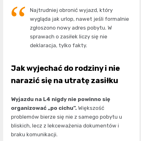
Najtrudniej obronić wyjazd, który
wygląda jak urlop, nawet jeśli formalnie
zgłoszono nowy adres pobytu. W
sprawach o zasiłek liczy się nie
deklaracja, tylko fakty.
Jak wyjechać do rodziny i nie
narazić się na utratę zasiłku
Wyjazdu na L4 nigdy nie powinno się
organizować „po cichu”.
Większość
problemów bierze się nie z samego pobytu u
bliskich, lecz z lekceważenia dokumentów i
braku komunikacji.