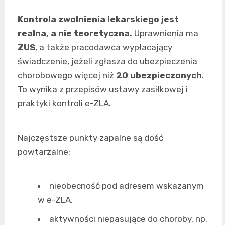
Kontrola zwolnienia lekarskiego jest
realna, a nie teoretyczna.
Uprawnienia ma
ZUS
, a także pracodawca wypłacający
świadczenie, jeżeli zgłasza do ubezpieczenia
chorobowego więcej niż
20 ubezpieczonych
.
To wynika z przepisów ustawy zasiłkowej i
praktyki kontroli e-ZLA.
Najczęstsze punkty zapalne są dość
powtarzalne:
nieobecność pod adresem wskazanym
w e-ZLA,
aktywności niepasujące do choroby, np.