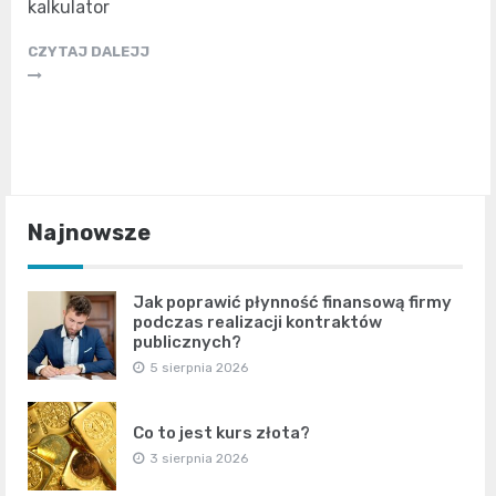
kalkulator
CZYTAJ DALEJJ
Najnowsze
Jak poprawić płynność finansową firmy
podczas realizacji kontraktów
publicznych?
5 sierpnia 2026
Co to jest kurs złota?
3 sierpnia 2026