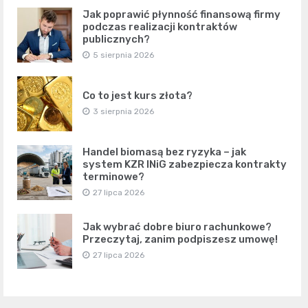
Jak poprawić płynność finansową firmy
podczas realizacji kontraktów
publicznych?
5 sierpnia 2026
Co to jest kurs złota?
3 sierpnia 2026
Handel biomasą bez ryzyka – jak
system KZR INiG zabezpiecza kontrakty
terminowe?
27 lipca 2026
Jak wybrać dobre biuro rachunkowe?
Przeczytaj, zanim podpiszesz umowę!
27 lipca 2026