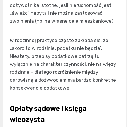
dożywotnika istotne, jeśli nieruchomość jest
„świeżo” nabyta i nie można zastosować
zwolnienia (np. na własne cele mieszkaniowe).
W rodzinnej praktyce często zakłada się, że
„skoro to w rodzinie, podatku nie będzie”.
Niestety, przepisy podatkowe patrzą tu
wyłącznie na charakter czynności, nie na więzy
rodzinne – dlatego rozróżnienie między
darowizną a dożywociem ma bardzo konkretne
konsekwencje podatkowe.
Opłaty sądowe i księga
wieczysta