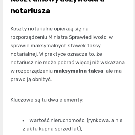
notariusza
Koszty notarialne opierają się na
rozporządzeniu Ministra Sprawiedliwości w
sprawie maksymalnych stawek taksy
notarialnej. W praktyce oznacza to, że
notariusz nie może pobrać więcej niż wskazana
w rozporządzeniu
maksymalna taksa
, ale ma
prawo ją obniżyć.
Kluczowe są tu dwa elementy:
wartość nieruchomości (rynkowa, a nie
z aktu kupna sprzed lat),