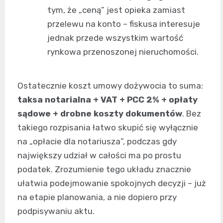
tym, że „ceną” jest opieka zamiast
przelewu na konto – fiskusa interesuje
jednak przede wszystkim wartość
rynkowa przenoszonej nieruchomości.
Ostatecznie koszt umowy dożywocia to suma:
taksa notarialna + VAT + PCC 2% + opłaty
sądowe + drobne koszty dokumentów
. Bez
takiego rozpisania łatwo skupić się wyłącznie
na „opłacie dla notariusza”, podczas gdy
największy udział w całości ma po prostu
podatek. Zrozumienie tego układu znacznie
ułatwia podejmowanie spokojnych decyzji – już
na etapie planowania, a nie dopiero przy
podpisywaniu aktu.