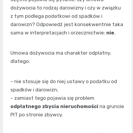
dożywocia to rodzaj darowizny i czy w związku
z tym podlega podatkowi od spadków i
darowizn? Odpowiedź jest konsekwentnie taka
sama w interpretacjach i orzecznictwie:
nie
.
Umowa dożywocia ma charakter odpłatny,
dlatego:
– nie stosuje się do niej ustawy o podatku od
spadków i darowizn,
– zamiast tego pojawia się problem
odpłatnego zbycia nieruchomości
na gruncie
PIT po stronie zbywcy.