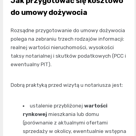
Jak przygotować się kosztowo
do umowy dożywocia
Rozsądne przygotowanie do umowy dożywocia
polega na zebraniu trzech rodzajów informacji:
realnej wartości nieruchomości, wysokości
taksy notarialnej i skutków podatkowych (PCC i
ewentualny PIT).
Dobrą praktyką przed wizytą u notariusza jest:
ustalenie przybliżonej
wartości
rynkowej
mieszkania lub domu
(porównanie z aktualnymi ofertami
sprzedaży w okolicy, ewentualnie wstępna