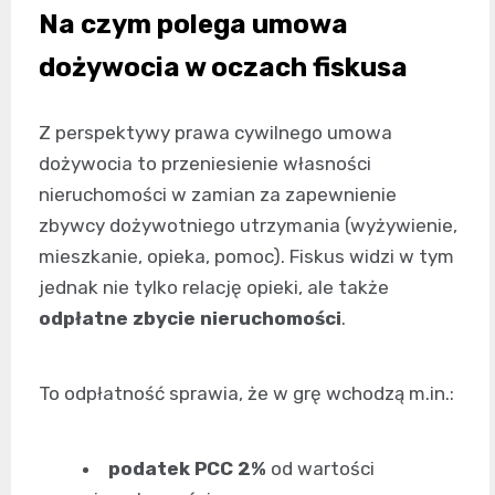
Na czym polega umowa
dożywocia w oczach fiskusa
Z perspektywy prawa cywilnego umowa
dożywocia to przeniesienie własności
nieruchomości w zamian za zapewnienie
zbywcy dożywotniego utrzymania (wyżywienie,
mieszkanie, opieka, pomoc). Fiskus widzi w tym
jednak nie tylko relację opieki, ale także
odpłatne zbycie nieruchomości
.
To odpłatność sprawia, że w grę wchodzą m.in.:
podatek PCC 2%
od wartości