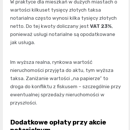
W praktyce dla mieszkań w dużych miastach o
wartości kilkuset tysięcy złotych taksa
notarialna często wynosi kilka tysięcy złotych
netto. Do tej kwoty doliczany jest
VAT 23%
,
ponieważ usługi notarialne są opodatkowane
jak usługa.
Im wyższa realna, rynkowa wartość
nieruchomości przyjęta do aktu, tym wyższa
taksa. Zaniżanie wartości „na papierze” to
droga do konfliktu z fiskusem – szczególnie przy
ewentualnej sprzedaży nieruchomości w
przyszłości.
Dodatkowe opłaty przy akcie