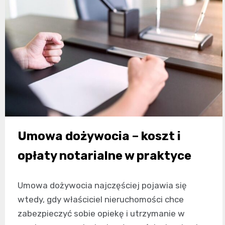
Umowa dożywocia – koszt i
opłaty notarialne w praktyce
Umowa dożywocia najczęściej pojawia się
wtedy, gdy właściciel nieruchomości chce
zabezpieczyć sobie opiekę i utrzymanie w