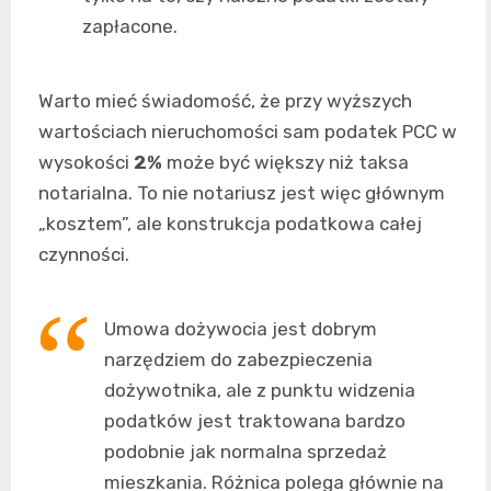
zapłacone.
Warto mieć świadomość, że przy wyższych
wartościach nieruchomości sam podatek PCC w
wysokości
2%
może być większy niż taksa
notarialna. To nie notariusz jest więc głównym
„kosztem”, ale konstrukcja podatkowa całej
czynności.
Umowa dożywocia jest dobrym
narzędziem do zabezpieczenia
dożywotnika, ale z punktu widzenia
podatków jest traktowana bardzo
podobnie jak normalna sprzedaż
mieszkania. Różnica polega głównie na