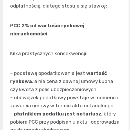
odpłatnością, dlatego stosuje się stawkę:
PCC 2% od wartości rynkowej
nieruchomości
.
Kilka praktycznych konsekwencji:
– podstawą opodatkowania jest
wartość
rynkowa
, a nie cena z dawnej umowy kupna
czy kwota z polis ubezpieczeniowych,
– obowiązek podatkowy powstaje w momencie
zawarcia umowy w formie aktu notarialnego,
–
płatnikiem podatku jest notariusz
, który
pobiera PCC przy podpisaniu aktu i odprowadza