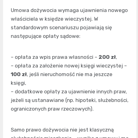
Umowa dożywocia wymaga ujawnienia nowego
właściciela w księdze wieczystej. W
standardowym scenariuszu pojawiają się
następujące opłaty sądowe:
– opłata za wpis prawa własności –
200 zł
,
– opłata za założenie nowej księgi wieczystej –
100 zł
, jeśli nieruchomość nie ma jeszcze
księgi,
– dodatkowe opłaty za ujawnienie innych praw,
jeżeli są ustanawiane (np. hipoteki, służebności,
ograniczonych praw rzeczowych).
Samo prawo dożywocia nie jest klasyczną