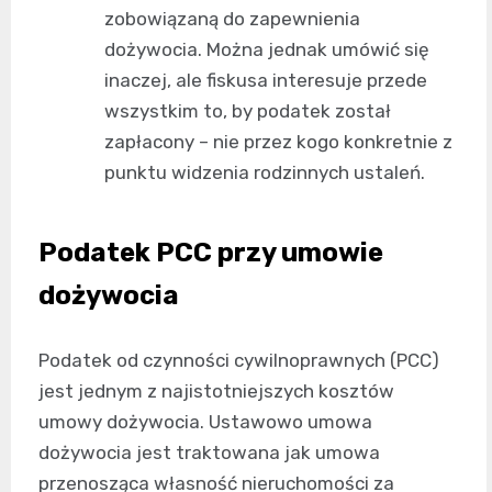
zobowiązaną do zapewnienia
dożywocia. Można jednak umówić się
inaczej, ale fiskusa interesuje przede
wszystkim to, by podatek został
zapłacony – nie przez kogo konkretnie z
punktu widzenia rodzinnych ustaleń.
Podatek PCC przy umowie
dożywocia
Podatek od czynności cywilnoprawnych (PCC)
jest jednym z najistotniejszych kosztów
umowy dożywocia. Ustawowo umowa
dożywocia jest traktowana jak umowa
przenosząca własność nieruchomości za