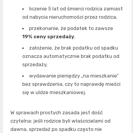
liczenie 5 lat od śmierci rodzica zamiast
od nabycia nieruchomości przez rodzica,
przekonanie, że podatek to zawsze
19% ceny sprzedaży
,
założenie, że brak podatku od spadku
oznacza automatycznie brak podatku od
sprzedaży,
wydawanie pieniędzy „na mieszkanie”
bez sprawdzenia, czy to naprawdę mieści
się w uldze mieszkaniowej.
W sprawach prostych zasada jest dość
czytelna: jeśli rodzice byli właścicielami od
dawna, sprzedaż po spadku często nie