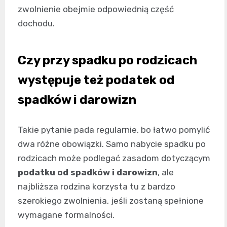
zwolnienie obejmie odpowiednią część
dochodu.
Czy przy spadku po rodzicach
występuje też podatek od
spadków i darowizn
Takie pytanie pada regularnie, bo łatwo pomylić
dwa różne obowiązki. Samo nabycie spadku po
rodzicach może podlegać zasadom dotyczącym
podatku od spadków i darowizn
, ale
najbliższa rodzina korzysta tu z bardzo
szerokiego zwolnienia, jeśli zostaną spełnione
wymagane formalności.