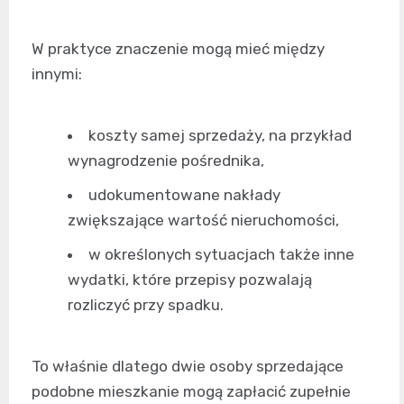
W praktyce znaczenie mogą mieć między
innymi:
koszty samej sprzedaży, na przykład
wynagrodzenie pośrednika,
udokumentowane nakłady
zwiększające wartość nieruchomości,
w określonych sytuacjach także inne
wydatki, które przepisy pozwalają
rozliczyć przy spadku.
To właśnie dlatego dwie osoby sprzedające
podobne mieszkanie mogą zapłacić zupełnie