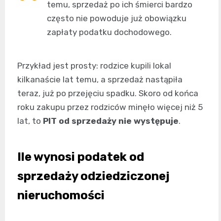
temu, sprzedaż po ich śmierci bardzo
często nie powoduje już obowiązku
zapłaty podatku dochodowego.
Przykład jest prosty: rodzice kupili lokal
kilkanaście lat temu, a sprzedaż nastąpiła
teraz, już po przejęciu spadku. Skoro od końca
roku zakupu przez rodziców minęło więcej niż 5
lat, to
PIT od sprzedaży nie występuje
.
Ile wynosi podatek od
sprzedaży odziedziczonej
nieruchomości