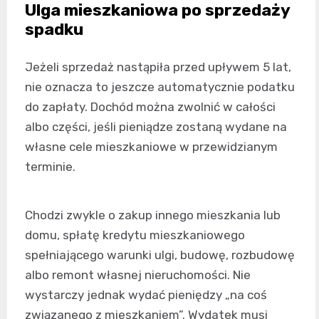
Ulga mieszkaniowa po sprzedaży
spadku
Jeżeli sprzedaż nastąpiła przed upływem 5 lat,
nie oznacza to jeszcze automatycznie podatku
do zapłaty. Dochód można zwolnić w całości
albo części, jeśli pieniądze zostaną wydane na
własne cele mieszkaniowe w przewidzianym
terminie.
Chodzi zwykle o zakup innego mieszkania lub
domu, spłatę kredytu mieszkaniowego
spełniającego warunki ulgi, budowę, rozbudowę
albo remont własnej nieruchomości. Nie
wystarczy jednak wydać pieniędzy „na coś
związanego z mieszkaniem”. Wydatek musi