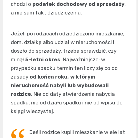
chodzi o
podatek dochodowy od sprzedaży
,
a nie sam fakt dziedziczenia.
Jeżeli po rodzicach odziedziczono mieszkanie,
dom, działkę albo udział w nieruchomości i
doszło do sprzedaży, trzeba sprawdzić, czy
minął
5-letni okres
. Najważniejsze: w
przypadku spadku termin ten liczy się co do
zasady
od końca roku, w którym
nieruchomość nabyli lub wybudowali
rodzice
. Nie od daty stwierdzenia nabycia
spadku, nie od działu spadku i nie od wpisu do
księgi wieczystej.
Jeśli rodzice kupili mieszkanie wiele lat