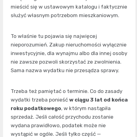
mieścić się w ustawowym katalogu i faktycznie
służyć własnym potrzebom mieszkaniowym.
To właśnie tu pojawia się najwięcej
nieporozumień. Zakup nieruchomości wyłącznie
inwestycyjnie, dla wynajmu albo dla innej osoby
nie zawsze pozwoli skorzystać ze zwolnienia.
Sama nazwa wydatku nie przesądza sprawy.
Trzeba też pamiętać o terminie. Co do zasady
wydatki trzeba ponieść
w ciągu 3 lat od końca
roku podatkowego
, w którym nastąpiła
sprzedaż. Jeśli całość przychodu zostanie
wydana prawidłowo, podatek może nie
wystąpić w ogóle. Jeśli tylko część —