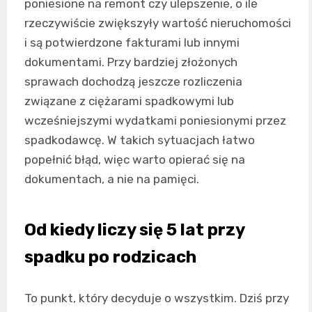
poniesione na remont czy ulepszenie, o ile
rzeczywiście zwiększyły wartość nieruchomości
i są potwierdzone fakturami lub innymi
dokumentami. Przy bardziej złożonych
sprawach dochodzą jeszcze rozliczenia
związane z ciężarami spadkowymi lub
wcześniejszymi wydatkami poniesionymi przez
spadkodawcę. W takich sytuacjach łatwo
popełnić błąd, więc warto opierać się na
dokumentach, a nie na pamięci.
Od kiedy liczy się 5 lat przy
spadku po rodzicach
To punkt, który decyduje o wszystkim. Dziś przy