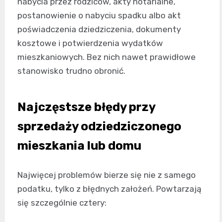
nabycia przez rodziców, akty notarialne,
postanowienie o nabyciu spadku albo akt
poświadczenia dziedziczenia, dokumenty
kosztowe i potwierdzenia wydatków
mieszkaniowych. Bez nich nawet prawidłowe
stanowisko trudno obronić.
Najczęstsze błędy przy
sprzedaży odziedziczonego
mieszkania lub domu
Najwięcej problemów bierze się nie z samego
podatku, tylko z błędnych założeń. Powtarzają
się szczególnie cztery: