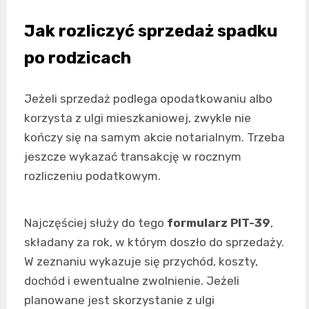
Jak rozliczyć sprzedaż spadku
po rodzicach
Jeżeli sprzedaż podlega opodatkowaniu albo
korzysta z ulgi mieszkaniowej, zwykle nie
kończy się na samym akcie notarialnym. Trzeba
jeszcze wykazać transakcję w rocznym
rozliczeniu podatkowym.
Najczęściej służy do tego
formularz PIT-39
,
składany za rok, w którym doszło do sprzedaży.
W zeznaniu wykazuje się przychód, koszty,
dochód i ewentualne zwolnienie. Jeżeli
planowane jest skorzystanie z ulgi