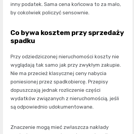
inny podatek. Sama cena końcowa to za mało,
by cokolwiek policzyć sensownie.
Co bywa kosztem przy sprzedaży
spadku
Przy odziedziczonej nieruchomości koszty nie
wyglądają tak samo jak przy zwykłym zakupie.
Nie ma przecież klasycznej ceny nabycia
poniesionej przez spadkobiercę. Przepisy
dopuszczają jednak rozliczenie części
wydatków związanych z nieruchomością, jeśli
są odpowiednio udokumentowane.
Znaczenie mogą mieć zwłaszcza nakłady