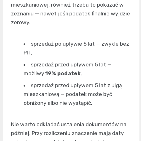
mieszkaniowej, również trzeba to pokazać w
zeznaniu — nawet jeśli podatek finalnie wyjdzie
zerowy.
sprzedaż po upływie 5 lat — zwykle bez
PIT,
sprzedaż przed upływem 5 lat —
możliwy
19% podatek
,
sprzedaż przed upływem 5 lat z ulgą
mieszkaniową — podatek może być
obniżony albo nie wystąpić.
Nie warto odkładać ustalenia dokumentów na
później. Przy rozliczeniu znaczenie mają daty