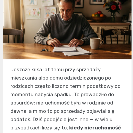
Jeszcze kilka lat temu przy sprzedaży
mieszkania albo domu odziedziczonego po
rodzicach często liczono termin podatkowy od
momentu nabycia spadku. To prowadziło do
absurdów: nieruchomość była w rodzinie od
dawna, a mimo to po sprzedaży pojawiał się
podatek. Dziś podejście jest inne — w wielu
przypadkach liczy się to,
kiedy nieruchomość