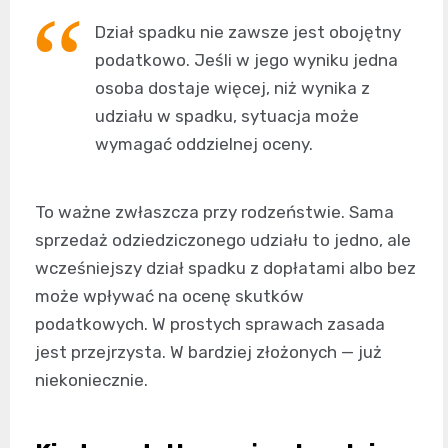
Dział spadku nie zawsze jest obojętny
podatkowo. Jeśli w jego wyniku jedna
osoba dostaje więcej, niż wynika z
udziału w spadku, sytuacja może
wymagać oddzielnej oceny.
To ważne zwłaszcza przy rodzeństwie. Sama
sprzedaż odziedziczonego udziału to jedno, ale
wcześniejszy dział spadku z dopłatami albo bez
może wpływać na ocenę skutków
podatkowych. W prostych sprawach zasada
jest przejrzysta. W bardziej złożonych — już
niekoniecznie.