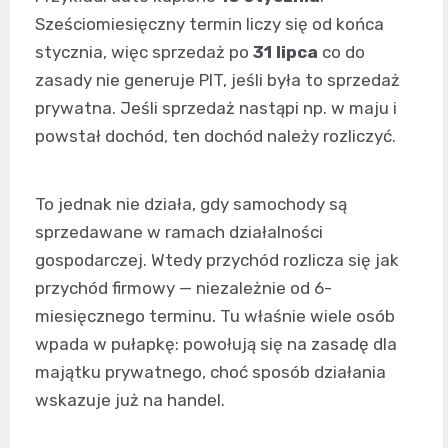
Sześciomiesięczny termin liczy się od końca
stycznia, więc sprzedaż po
31 lipca
co do
zasady nie generuje PIT, jeśli była to sprzedaż
prywatna. Jeśli sprzedaż nastąpi np. w maju i
powstał dochód, ten dochód należy rozliczyć.
To jednak nie działa, gdy samochody są
sprzedawane w ramach działalności
gospodarczej. Wtedy przychód rozlicza się jak
przychód firmowy — niezależnie od 6-
miesięcznego terminu. Tu właśnie wiele osób
wpada w pułapkę: powołują się na zasadę dla
majątku prywatnego, choć sposób działania
wskazuje już na handel.