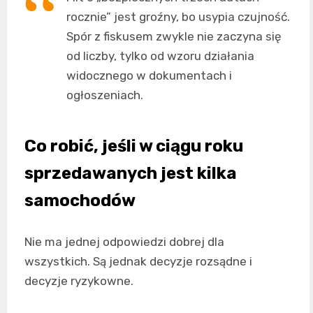
rocznie” jest groźny, bo usypia czujność.
Spór z fiskusem zwykle nie zaczyna się
od liczby, tylko od wzoru działania
widocznego w dokumentach i
ogłoszeniach.
Co robić, jeśli w ciągu roku
sprzedawanych jest kilka
samochodów
Nie ma jednej odpowiedzi dobrej dla
wszystkich. Są jednak decyzje rozsądne i
decyzje ryzykowne.