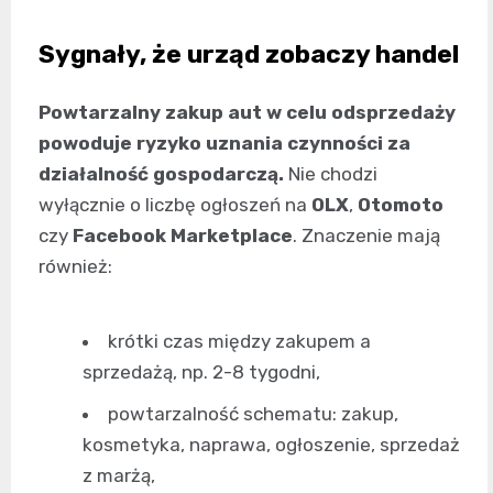
Sygnały, że urząd zobaczy handel
Powtarzalny zakup aut w celu odsprzedaży
powoduje ryzyko uznania czynności za
działalność gospodarczą.
Nie chodzi
wyłącznie o liczbę ogłoszeń na
OLX
,
Otomoto
czy
Facebook Marketplace
. Znaczenie mają
również:
krótki czas między zakupem a
sprzedażą, np. 2-8 tygodni,
powtarzalność schematu: zakup,
kosmetyka, naprawa, ogłoszenie, sprzedaż
z marżą,