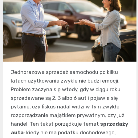
Jednorazowa sprzedaż samochodu po kilku
latach użytkowania zwykle nie budzi emocji.
Problem zaczyna się wtedy, gdy w ciągu roku
sprzedawane są 2, 3 albo 6 aut i pojawia się
pytanie, czy fiskus nadal widzi w tym zwykłe
rozporządzanie majątkiem prywatnym, czy już
handel. Ten tekst porządkuje temat
sprzedaży
auta
: kiedy nie ma podatku dochodowego,