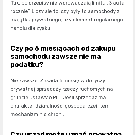
Tak, bo przepisy nie wprowadzają limitu „3 auta
rocznie”. Liczy się to, czy były to samochody z
majątku prywatnego, czy element regularnego
handlu dla zysku.
Czy po 6 miesiącach od zakupu
samochodu zawsze nie ma
podatku?
Nie zawsze. Zasada 6 miesięcy dotyczy
prywatnej sprzedaży rzeczy ruchomych na
gruncie ustawy o PIT. Jeśli sprzedaż ma
charakter działalności gospodarczej, ten
mechanizm nie chroni.
Czy urząd może uznać prywatną