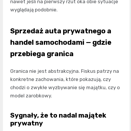
nawet jeśli na pierwszy rzut oka obie sytuacje
wyglądają podobnie.
Sprzedaż auta
prywatnego a
handel samochodami — gdzie
przebiega granica
Granica nie jest abstrakcyjna. Fiskus patrzy na
konkretne zachowania, które pokazują, czy
chodzi o zwykłe wyzbywanie się majątku, czy o
model zarobkowy.
Sygnały, że to nadal majątek
prywatny