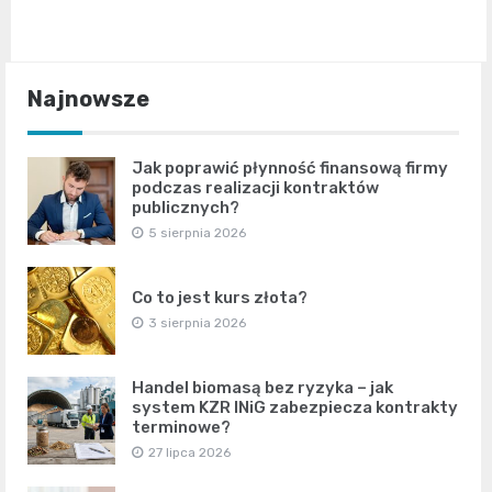
Najnowsze
Jak poprawić płynność finansową firmy
podczas realizacji kontraktów
publicznych?
5 sierpnia 2026
Co to jest kurs złota?
3 sierpnia 2026
Handel biomasą bez ryzyka – jak
system KZR INiG zabezpiecza kontrakty
terminowe?
27 lipca 2026