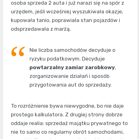
osoba sprzeda 2 auta i już narazi się na spór z
urzędem, jeśli wcześniej wyszukiwała okazje,
kupowała tanio, poprawiała stan pojazdów i
odsprzedawała z marżą.
Nie liczba samochodów decyduje o
ryzyku podatkowym. Decyduje
powtarzalny zamiar zarobkowy
,
zorganizowanie działań i sposób
przygotowania aut do sprzedaży.
To rozróżnienie bywa niewygodne, bo nie daje
prostego kalkulatora. Z drugiej strony dobrze
oddaje realia: sprzedaż majątku prywatnego to
nie to samo co regularny obrót samochodami,