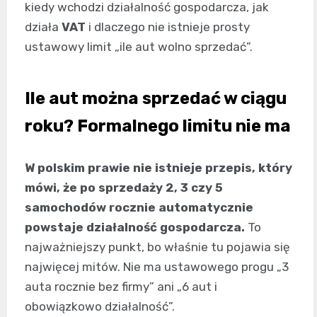
kiedy wchodzi działalność gospodarcza, jak
działa
VAT
i dlaczego nie istnieje prosty
ustawowy limit „ile aut wolno sprzedać”.
Ile aut można sprzedać w ciągu
roku? Formalnego limitu nie ma
W polskim prawie nie istnieje przepis, który
mówi, że po sprzedaży 2, 3 czy 5
samochodów rocznie automatycznie
powstaje działalność gospodarcza.
To
najważniejszy punkt, bo właśnie tu pojawia się
najwięcej mitów. Nie ma ustawowego progu „3
auta rocznie bez firmy” ani „6 aut i
obowiązkowo działalność”.