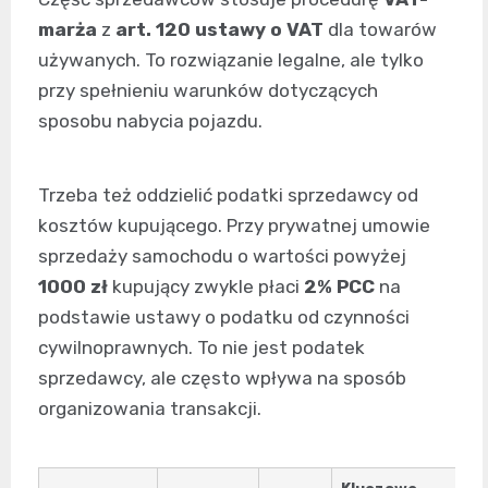
marża
z
art. 120 ustawy o VAT
dla towarów
używanych. To rozwiązanie legalne, ale tylko
przy spełnieniu warunków dotyczących
sposobu nabycia pojazdu.
Trzeba też oddzielić podatki sprzedawcy od
kosztów kupującego. Przy prywatnej umowie
sprzedaży samochodu o wartości powyżej
1000 zł
kupujący zwykle płaci
2% PCC
na
podstawie ustawy o podatku od czynności
cywilnoprawnych. To nie jest podatek
sprzedawcy, ale często wpływa na sposób
organizowania transakcji.