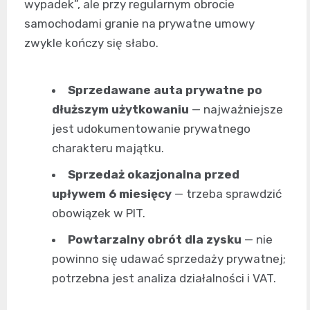
wypadek”, ale przy regularnym obrocie
samochodami granie na prywatne umowy
zwykle kończy się słabo.
Sprzedawane auta prywatne po
dłuższym użytkowaniu
— najważniejsze
jest udokumentowanie prywatnego
charakteru majątku.
Sprzedaż okazjonalna przed
upływem 6 miesięcy
— trzeba sprawdzić
obowiązek w PIT.
Powtarzalny obrót dla zysku
— nie
powinno się udawać sprzedaży prywatnej;
potrzebna jest analiza działalności i VAT.