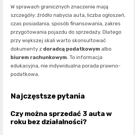
W sprawach granicznych znaczenie mają
szczegóły: źródło nabycia auta, liczba ogłoszeń,
czas posiadania, sposób finansowania, zakres
przygotowania pojazdu do sprzedaży. Dlatego
przy większej skali warto skonsultować
dokumenty z
doradcą podatkowym
albo
biurem rachunkowym
. To informacja
edukacyjna, nie indywidualna porada prawno-
podatkowa.
Najczęstsze pytania
Czy można sprzedać 3 auta w
roku bez działalności?