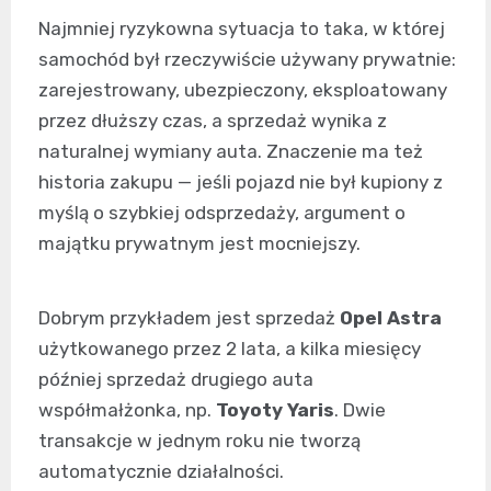
Najmniej ryzykowna sytuacja to taka, w której
samochód był rzeczywiście używany prywatnie:
zarejestrowany, ubezpieczony, eksploatowany
przez dłuższy czas, a sprzedaż wynika z
naturalnej wymiany auta. Znaczenie ma też
historia zakupu — jeśli pojazd nie był kupiony z
myślą o szybkiej odsprzedaży, argument o
majątku prywatnym jest mocniejszy.
Dobrym przykładem jest sprzedaż
Opel Astra
użytkowanego przez 2 lata, a kilka miesięcy
później sprzedaż drugiego auta
współmałżonka, np.
Toyoty Yaris
. Dwie
transakcje w jednym roku nie tworzą
automatycznie działalności.