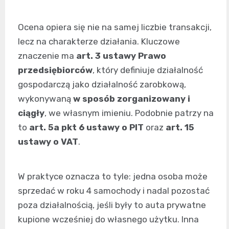
Ocena opiera się nie na samej liczbie transakcji,
lecz na charakterze działania. Kluczowe
znaczenie ma
art. 3 ustawy Prawo
przedsiębiorców
, który definiuje działalność
gospodarczą jako działalność zarobkową,
wykonywaną
w sposób zorganizowany i
ciągły
, we własnym imieniu. Podobnie patrzy na
to
art. 5a pkt 6 ustawy o PIT
oraz
art. 15
ustawy o VAT
.
W praktyce oznacza to tyle: jedna osoba może
sprzedać w roku 4 samochody i nadal pozostać
poza działalnością, jeśli były to auta prywatne
kupione wcześniej do własnego użytku. Inna