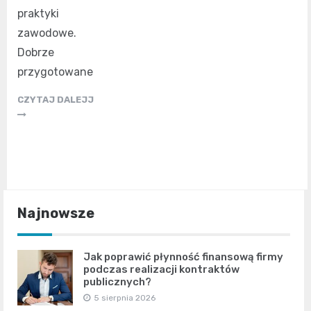
praktyki
zawodowe.
Dobrze
przygotowane
CZYTAJ DALEJJ
Najnowsze
Jak poprawić płynność finansową firmy
podczas realizacji kontraktów
publicznych?
5 sierpnia 2026