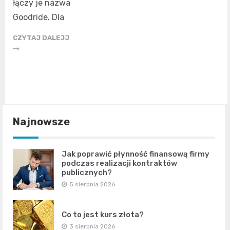
łączy je nazwa
Goodride. Dla
CZYTAJ DALEJJ
Najnowsze
Jak poprawić płynność finansową firmy
podczas realizacji kontraktów
publicznych?
5 sierpnia 2026
Co to jest kurs złota?
3 sierpnia 2026